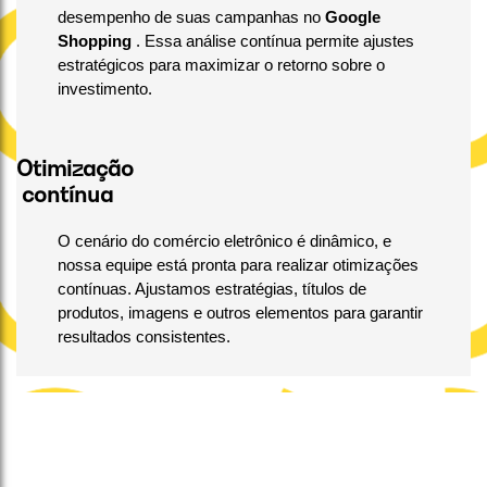
desempenho de suas campanhas no
Google
Shopping
. Essa análise contínua permite ajustes
estratégicos para maximizar o retorno sobre o
investimento.
Otimização
contínua
O cenário do comércio eletrônico é dinâmico, e
nossa equipe está pronta para realizar otimizações
contínuas. Ajustamos estratégias, títulos de
produtos, imagens e outros elementos para garantir
resultados consistentes.