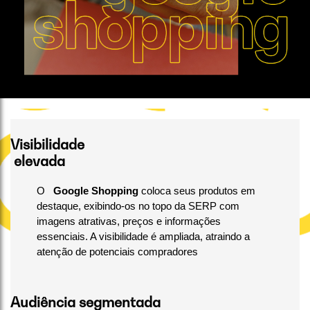
Visibilidade
elevada
O
Google Shopping
coloca seus produtos em
destaque, exibindo-os no topo da SERP com
imagens atrativas, preços e informações
essenciais. A visibilidade é ampliada, atraindo a
atenção de potenciais compradores
Audiência segmentada