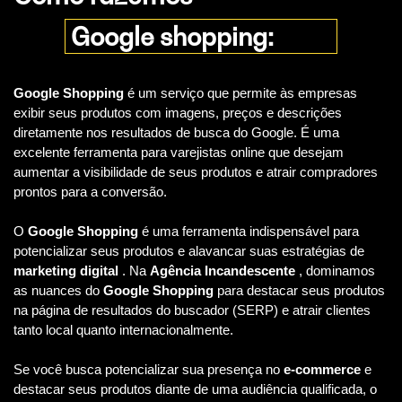
Google shopping:
Google Shopping
é um serviço que permite às empresas
exibir seus produtos com imagens, preços e descrições
diretamente nos resultados de busca do Google. É uma
excelente ferramenta para varejistas online que desejam
aumentar a visibilidade de seus produtos e atrair compradores
prontos para a conversão.
O
Google Shopping
é uma ferramenta indispensável para
potencializar seus produtos e alavancar suas estratégias de
marketing digital
. Na
Agência Incandescente
, dominamos
as nuances do
Google Shopping
para destacar seus produtos
na página de resultados do buscador (SERP) e atrair clientes
tanto local quanto internacionalmente.
Se você busca potencializar sua presença no
e-commerce
e
destacar seus produtos diante de uma audiência qualificada, o