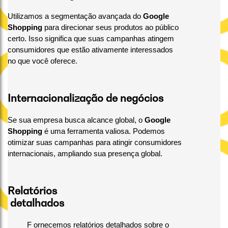
Utilizamos a segmentação avançada do
Google
Shopping
para direcionar seus produtos ao público
certo. Isso significa que suas campanhas atingem
consumidores que estão ativamente interessados
no que você oferece.
Internacionalização de negócios
Se sua empresa busca alcance global, o
Google
Shopping
é uma ferramenta valiosa. Podemos
otimizar suas campanhas para atingir consumidores
internacionais, ampliando sua presença global.
Relatórios
detalhados
F
ornecemos relatórios detalhados sobre o