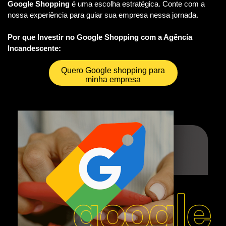
Google Shopping
é uma escolha estratégica. Conte com a
nossa experiência para guiar sua empresa nessa jornada.
Por que Investir no Google Shopping com a Agência
Incandescente:
Quero Google shopping para
minha empresa