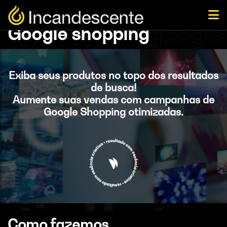
Google shopping
Exiba seus produtos no topo dos resultados
de busca!
Aumente suas vendas com campanhas de
Google Shopping otimizadas.
Como fazemos