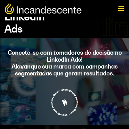
LinkedIn
Ads
Conecte-se com tomadores de decisão no
LinkedIn Ads!
Alavanque sua marca com campanhas
segmentadas que geram resultados.