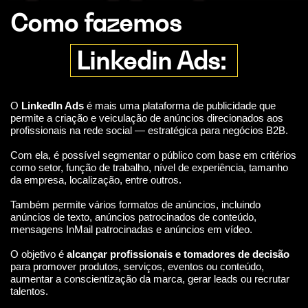
Como fazemos
Linkedin Ads:
O
LinkedIn Ads
é mais uma plataforma de publicidade que
permite a criação e veiculação de anúncios direcionados aos
profissionais na rede social — estratégica para negócios B2B.
Com ela, é possível segmentar o público com base em critérios
como setor, função de trabalho, nível de experiência, tamanho
da empresa, localização, entre outros.
Também permite vários formatos de anúncios, incluindo
anúncios de texto, anúncios patrocinados de conteúdo,
mensagens InMail patrocinadas e anúncios em vídeo.
O objetivo é
alcançar profissionais e tomadores de decisão
para promover produtos, serviços, eventos ou conteúdo,
aumentar a conscientização da marca, gerar leads ou recrutar
talentos.