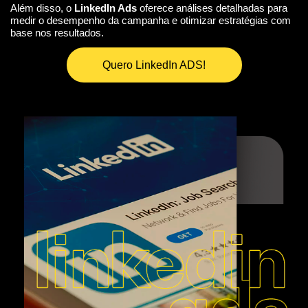
Além disso, o
LinkedIn Ads
oferece análises detalhadas para
medir o desempenho da campanha e otimizar estratégias com
base nos resultados.
Quero LinkedIn ADS!