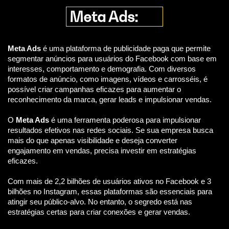
Meta Ads:
Meta Ads
é uma plataforma de publicidade paga que permite
segmentar anúncios para usuários do Facebook com base em
interesses, comportamento e demografia. Com diversos
formatos de anúncio, como imagens, vídeos e carrosséis, é
possível criar campanhas eficazes para aumentar o
reconhecimento da marca, gerar leads e impulsionar vendas.
O
Meta Ads
é uma ferramenta poderosa para impulsionar
resultados efetivos nas redes sociais. Se sua empresa busca
mais do que apenas visibilidade e deseja converter
engajamento em vendas, precisa investir em estratégias
eficazes.
Com mais de 2,2 bilhões de usuários ativos no Facebook e 3
bilhões no Instagram, essas plataformas são essenciais para
atingir seu público-alvo. No entanto, o segredo está nas
estratégias certas para criar conexões e gerar vendas.