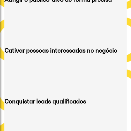
Cativar pessoas interessadas no negócio
Conquistar leads qualificados