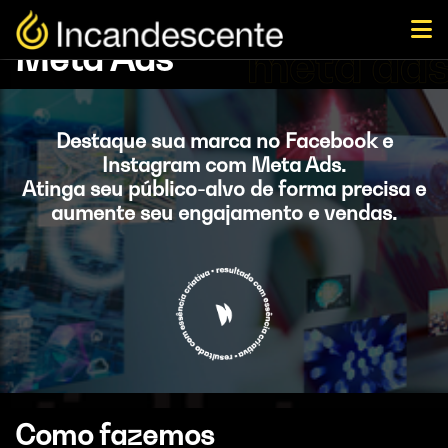
Meta Ads
Destaque sua marca no Facebook e
Instagram com Meta Ads.
Atinga seu público-alvo de forma precisa e
aumente seu engajamento e vendas.
Como fazemos