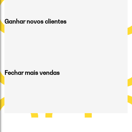
Ganhar novos clientes
Fechar mais vendas