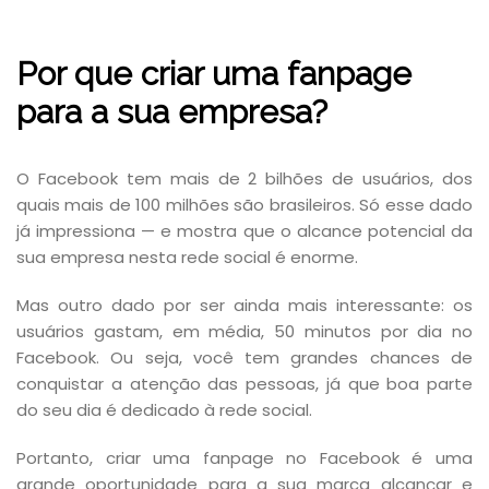
Por que criar uma fanpage
para a sua empresa?
O Facebook tem mais de 2 bilhões de usuários, dos
quais mais de 100 milhões são brasileiros. Só esse dado
já impressiona — e mostra que o alcance potencial da
sua empresa nesta rede social é enorme.
Mas outro dado por ser ainda mais interessante: os
usuários gastam, em média, 50 minutos por dia no
Facebook. Ou seja, você tem grandes chances de
conquistar a atenção das pessoas, já que boa parte
do seu dia é dedicado à rede social.
Portanto, criar uma fanpage no Facebook é uma
grande oportunidade para a sua marca alcançar e