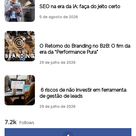
SEO na era da IA: faça do jeito certo
5 de agosto de 2026
O Retorno do Branding no B2B: O fim da
era da “Performance Pura”
29 de julho de 2026
6 riscos de não investir em ferramenta
de gestão de leads
29 de julho de 2026
7.2k
Follows