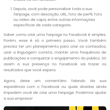
Depois, você pode personalizar toda a sua
fanpage, com descrição, URL, foto de perfil, foto
ou vídeo de capa, entre outras informações
específicas de cada categoria.
Saber como criar uma fanpage no Facebook é simples.
Porém, esse é só o primeiro passo. Você também
precisa ter um planejamento para criar os conteúdos,
usar a linguagem correta, manter uma frequência de
publicações e conquistar o engajamento do público. Só
assim a sua presença no Facebook vai trazer os
resultados que você espera.
Agora, deixe um comentário falando da sua
experiência com o Facebook ou quais dúvidas ainda
impedem você de criar uma fanpage. Podemos ajudar
a sua empresa!