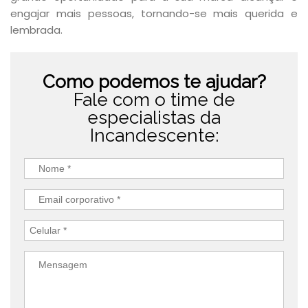
engajar mais pessoas, tornando-se mais querida e
lembrada.
Como podemos te ajudar?
Fale com o time de
especialistas da
Incandescente: