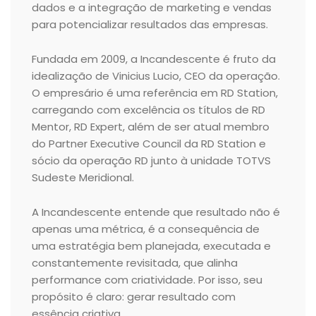
dados e a integração de marketing e vendas
para potencializar resultados das empresas.
Fundada em 2009, a Incandescente é fruto da
idealização de Vinicius Lucio, CEO da operação.
O empresário é uma referência em RD Station,
carregando com excelência os títulos de RD
Mentor, RD Expert, além de ser atual membro
do Partner Executive Council da RD Station e
sócio da operação RD junto à unidade TOTVS
Sudeste Meridional.
A Incandescente entende que resultado não é
apenas uma métrica, é a consequência de
uma estratégia bem planejada, executada e
constantemente revisitada, que alinha
performance com criatividade. Por isso, seu
propósito é claro: gerar resultado com
essência criativa.