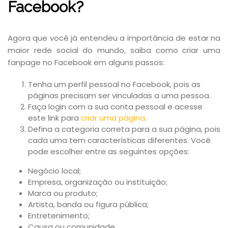
Facebook?
Agora que você já entendeu a importância de estar na
maior rede social do mundo, saiba como criar uma
fanpage no Facebook em alguns passos:
Tenha um perfil pessoal no Facebook, pois as
páginas precisam ser vinculadas a uma pessoa.
Faça login com a sua conta pessoal e acesse
este link para
criar uma página
.
Defina a categoria correta para a sua página, pois
cada uma tem características diferentes. Você
pode escolher entre as seguintes opções:
Negócio local;
Empresa, organização ou instituição;
Marca ou produto;
Artista, banda ou figura pública;
Entretenimento;
Causa ou comunidade.