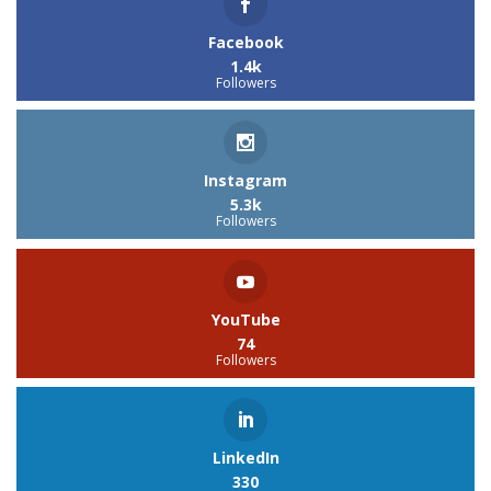
Facebook
1.4k
Followers
Instagram
5.3k
Followers
YouTube
74
Followers
LinkedIn
330