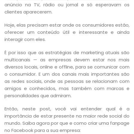
anúncio na TV, rádio ou jornal e só esperavam os
clientes aparecerem.
Hoje, elas precisam estar onde os consumidores estão,
oferecer um conteúdo útil e interessante e ainda
interagir com eles.
É por isso que as estratégias de marketing atuais são
multicanais — as empresas devem estar nos mais
diversos locais, online e offline, para se comunicar com
o consumidor. E um dos canais mais importantes são
as redes sociais, onde as pessoas se relacionam com
amigos e conhecidos, mas também com marcas e
personalidades que admiram.
Então, neste post, você vai entender qual é a
importância de estar presente na maior rede social do
mundo. Saiba agora por que e como criar uma fanpage
no Facebook para a sua empresa: