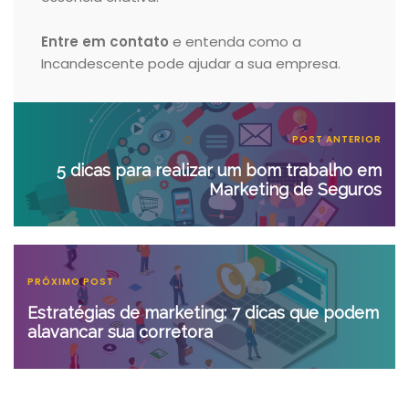
Entre em contato
e entenda como a
Incandescente pode ajudar a sua empresa.
POST ANTERIOR
5 dicas para realizar um bom trabalho em
Marketing de Seguros
PRÓXIMO POST
Estratégias de marketing: 7 dicas que podem
alavancar sua corretora