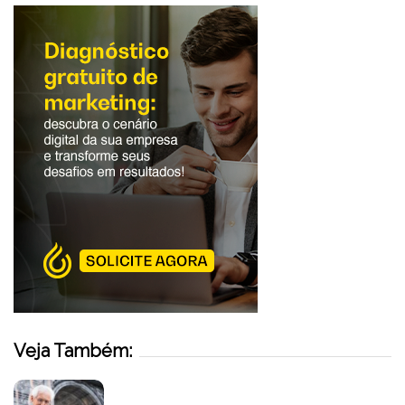
Veja Também: