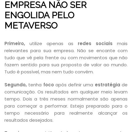
EMPRESA NÃO SER
ENGOLIDA PELO
METAVERSO
Primeiro,
utilize apenas as
redes sociais
mais
relevantes para sua empresa. Não se encante com
tudo que vê pela frente ou com movimentos que não
fazem sentido para sua proposta de valor ao mundo.
Tudo é possível, mas nem tudo convém.
Segundo,
tenha
foco
após definir uma
estratégia
de
comunicação. Os resultados em qualquer meio levam
tempo. Dois a três meses normalmente são apenas
para começar a performar. Esteja preparado para o
tempo necessário para realmente alcançar os
resultados desejados.