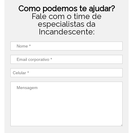
Como podemos te ajudar?
Fale com o time de
especialistas da
Incandescente: