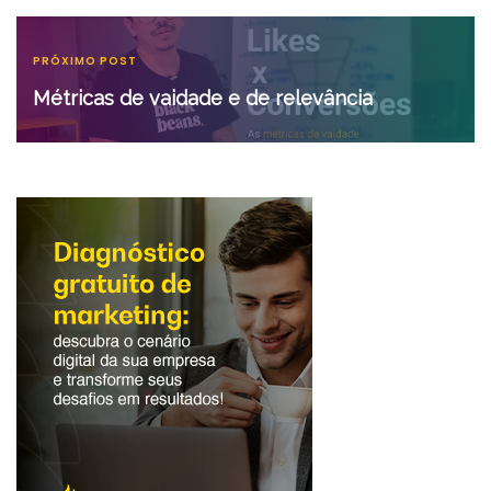
PRÓXIMO POST
Métricas de vaidade e de relevância