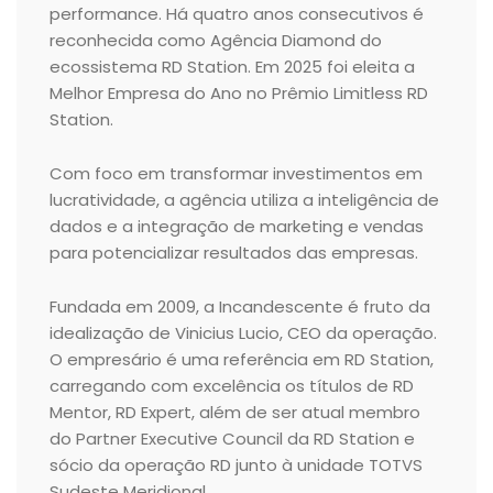
performance. Há quatro anos consecutivos é
reconhecida como Agência Diamond do
ecossistema RD Station. Em 2025 foi eleita a
Melhor Empresa do Ano no Prêmio Limitless RD
Station.
Com foco em transformar investimentos em
lucratividade, a agência utiliza a inteligência de
dados e a integração de marketing e vendas
para potencializar resultados das empresas.
Fundada em 2009, a Incandescente é fruto da
idealização de Vinicius Lucio, CEO da operação.
O empresário é uma referência em RD Station,
carregando com excelência os títulos de RD
Mentor, RD Expert, além de ser atual membro
do Partner Executive Council da RD Station e
sócio da operação RD junto à unidade TOTVS
Sudeste Meridional.