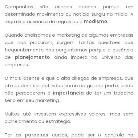
Campanhas são criadas apenas porque um
determinado movimento ou notícia surgiu na mídia. A
regra é a ausência de regras ou o
modismo
.
Quando analisamos o marketing de algumas empresas
que nos procuram, surgem tantas questões que
frequentemente nos perguntamos porque a ausência
de
planejamento
ainda impera no universo das
empresas.
O mais latente é que a alta direção de empresas, que
até podem ser definidas como de grande porte, ainda
não perceberam a
importância
de ter um trabalho
sério em seu marketing.
Muitas até investem expressivos valores, mas sem
planejamento ou estratégia.
Ter os
parceiros
certos, pode ser o controle na