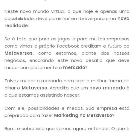
Neste novo mundo virtual, o que hoje é apenas uma
possibilidade, deve caminhar em breve para uma
nova
realidade
.
Se é fato que para os jogos e para muitas empresas
como vimos o próprio Facebook creditam o futuro ao
Metaversos,
como estamos, diante dos nossos
negócios, encarando este novo desafio que deve
mudar completamente o
mercado
?
Talvez mudar o mercado nem seja a melhor forma de
olhar o
Metaverso
. Acredito que um
novo mercado
é
o que estamos assistindo nascer.
Com ele, possibilidades e medos. Sua empresa está
preparada para fazer
Marketing no Metaverso
?
Bem, é sobre isso que vamos agora entender. O que é