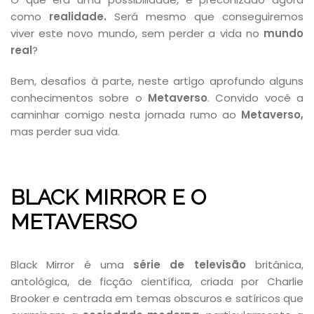
como
realidade.
Será mesmo que conseguiremos
viver este novo mundo, sem perder a vida no
mundo
real
?
Bem, desafios à parte, neste artigo aprofundo alguns
conhecimentos sobre o
Metaverso
. Convido você a
caminhar comigo nesta jornada rumo ao
Metaverso,
mas perder sua vida.
BLACK MIRROR E O
METAVERSO
Black Mirror é uma
série de televisão
britânica,
antológica, de ficção científica, criada por Charlie
Brooker e centrada em temas obscuros e satíricos que