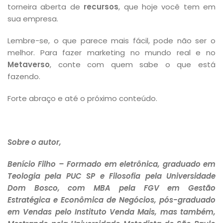
torneira aberta de
recursos
, que hoje você tem em
sua empresa.
Lembre-se, o que parece mais fácil, pode não ser o
melhor. Para fazer marketing no mundo real e no
Metaverso
, conte com quem sabe o que está
fazendo.
Forte abraço e até o próximo conteúdo.
Sobre o autor,
Benício Filho – Formado em eletrônica, graduado em
Teologia pela PUC SP e Filosofia pela Universidade
Dom Bosco, com MBA pela FGV em Gestão
Estratégica e Econômica de Negócios, pós-graduado
em Vendas pelo Instituto Venda Mais, mas também,