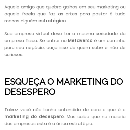
Aquele amigo que quebra galhos em seu marketing ou
aquele freela que faz as artes para postar é tudo
menos alguém
estratégico
.
Sua empresa virtual deve ter a mesma seriedade da
empresa física. Se entrar no
Metaverso
é um caminho
para seu negócio, ouça isso de quem sabe e não de
curiosos.
ESQUEÇA O MARKETING DO
DESESPERO
Talvez você não tenha entendido de cara o que é o
marketing do desespero
. Mas saiba que na maioria
das empresas esta é a única estratégia.