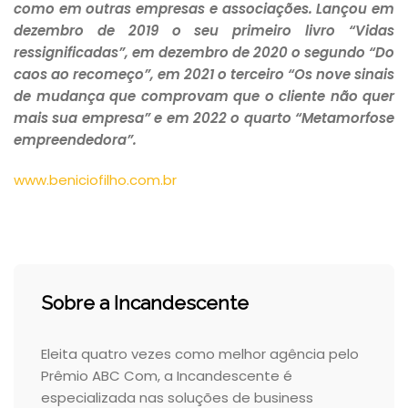
como em outras empresas e associações. Lançou em
dezembro de 2019 o seu primeiro livro “Vidas
ressignificadas”, em dezembro de 2020 o segundo “Do
caos ao recomeço”, em 2021 o terceiro “Os nove sinais
de mudança que comprovam que o cliente não quer
mais sua empresa” e em 2022 o quarto “Metamorfose
empreendedora”.
www.beniciofilho.com.br
Sobre a Incandescente
Eleita quatro vezes como melhor agência pelo
Prêmio ABC Com, a Incandescente é
especializada nas soluções de business