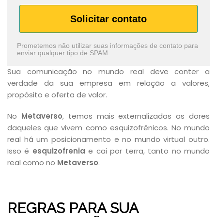
Solicitar contato
Prometemos não utilizar suas informações de contato para
enviar qualquer tipo de SPAM.
Sua comunicação no mundo real deve conter a
verdade da sua empresa em relação a valores,
propósito e oferta de valor.
No
Metaverso
, temos mais externalizadas as dores
daqueles que vivem como esquizofrênicos. No mundo
real há um posicionamento e no mundo virtual outro.
Isso é
esquizofrenia
e cai por terra, tanto no mundo
real como no
Metaverso
.
REGRAS PARA SUA