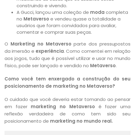
construindo e vivendo.
A Gucci, lançou uma coleção de
moda
completa
no
Metaverso
e vendeu quase a totalidade a
usuários que foram convidados para avaliar,
comentar e comprar suas peças.
O
Marketing no Metaverso
parte dos pressupostos
da imersão e
experiência
. Como comentei em relação
aos jogos, tudo que é possível utilizar e usar no mundo
físico, pode ser lançado e vendido no
Metaverso
.
Como você tem enxergado a construção do seu
posicionamento de marketing no Metaverso?
O cuidado que você deveria estar tomando ao pensar
em fazer
marketing no
Metaverso
é fazer uma
reflexão verdadeira de como tem sido seu
posicionamento de
marketing no mundo real.