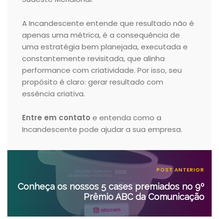
A Incandescente entende que resultado não é
apenas uma métrica, é a consequência de
uma estratégia bem planejada, executada e
constantemente revisitada, que alinha
performance com criatividade. Por isso, seu
propósito é claro: gerar resultado com
essência criativa.
Entre em contato
e entenda como a
Incandescente pode ajudar a sua empresa.
POST ANTERIOR
Conheça os nossos 5 cases premiados no 9º
Prêmio ABC da Comunicação