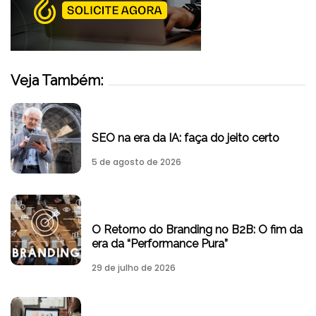
Veja Também:
SEO na era da IA: faça do jeito certo
5 de agosto de 2026
O Retorno do Branding no B2B: O fim da
era da “Performance Pura”
29 de julho de 2026