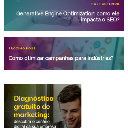
POST ANTERIOR
Generative Engine Optimization: como ele
impacta o SEO?
PRÓXIMO POST
Como otimizar campanhas para indústrias?