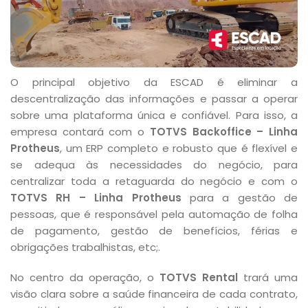
O principal objetivo da ESCAD é eliminar a
descentralização das informações e passar a operar
sobre uma plataforma única e confiável. Para isso, a
empresa contará com o
TOTVS Backoffice – Linha
Protheus
, um ERP completo e robusto que é flexível e
se adequa às necessidades do negócio, para
centralizar toda a retaguarda do negócio e com o
TOTVS RH – Linha Protheus
para a gestão de
pessoas, que é responsável pela automação de folha
de pagamento, gestão de benefícios, férias e
obrigações trabalhistas, etc;.
No centro da operação, o
TOTVS Rental
trará uma
visão clara sobre a saúde financeira de cada contrato,