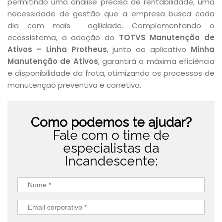
permitindo uma análise precisa de rentabilidade, uma
necessidade de gestão que a empresa busca cada
dia com mais agilidade. Complementando o
ecossistema, a adoção do
TOTVS Manutenção de
Ativos – Linha Protheus
, junto ao aplicativo
Minha
Manutenção de Ativos
, garantirá a máxima eficiência
e disponibilidade da frota, otimizando os processos de
manutenção preventiva e corretiva.
Como podemos te ajudar?
Fale com o time de
especialistas da
Incandescente: