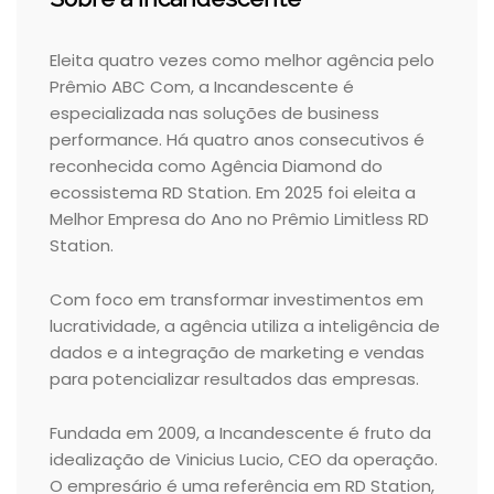
Eleita quatro vezes como melhor agência pelo
Prêmio ABC Com, a Incandescente é
especializada nas soluções de business
performance. Há quatro anos consecutivos é
reconhecida como Agência Diamond do
ecossistema RD Station. Em 2025 foi eleita a
Melhor Empresa do Ano no Prêmio Limitless RD
Station.
Com foco em transformar investimentos em
lucratividade, a agência utiliza a inteligência de
dados e a integração de marketing e vendas
para potencializar resultados das empresas.
Fundada em 2009, a Incandescente é fruto da
idealização de Vinicius Lucio, CEO da operação.
O empresário é uma referência em RD Station,