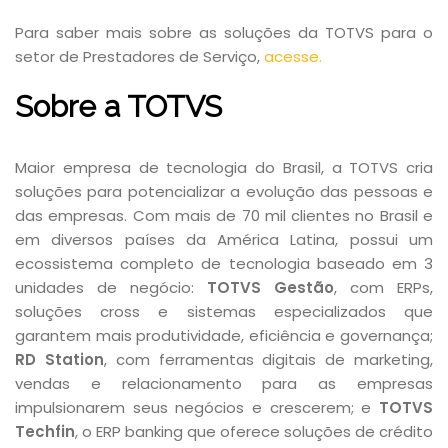
Para saber mais sobre as soluções da TOTVS para o
setor de Prestadores de Serviço,
acesse.
Sobre a TOTVS
Maior empresa de tecnologia do Brasil, a TOTVS cria
soluções para potencializar a evolução das pessoas e
das empresas. Com mais de 70 mil clientes no Brasil e
em diversos países da América Latina, possui um
ecossistema completo de tecnologia baseado em 3
unidades de negócio:
TOTVS Gestão
, com ERPs,
soluções cross e sistemas especializados que
garantem mais produtividade, eficiência e governança;
RD Station
, com ferramentas digitais de marketing,
vendas e relacionamento para as empresas
impulsionarem seus negócios e crescerem; e
TOTVS
Techfin
, o ERP banking que oferece soluções de crédito