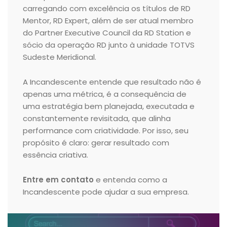
carregando com excelência os títulos de RD
Mentor, RD Expert, além de ser atual membro
do Partner Executive Council da RD Station e
sócio da operação RD junto à unidade TOTVS
Sudeste Meridional.
A Incandescente entende que resultado não é
apenas uma métrica, é a consequência de
uma estratégia bem planejada, executada e
constantemente revisitada, que alinha
performance com criatividade. Por isso, seu
propósito é claro: gerar resultado com
essência criativa.
Entre em contato
e entenda como a
Incandescente pode ajudar a sua empresa.