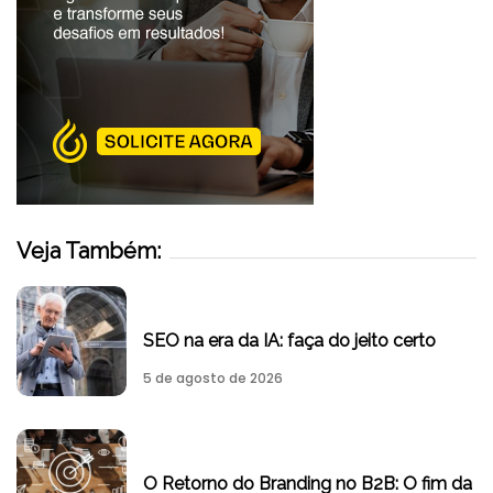
Veja Também:
SEO na era da IA: faça do jeito certo
5 de agosto de 2026
O Retorno do Branding no B2B: O fim da