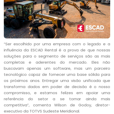
“Ser escolhido por uma empresa com o legado e a
influência da ESCAD Rental é a prova de que nossas
soluções para o segmento de serviços são as mais
completas e aderentes do mercado. Eles não
buscavam apenas um software, mas um parceiro
tecnológico capaz de fornecer uma base sólida para
os próximos anos. Entregar uma visão unificada que
transforma dados em poder de decisão é o nosso
compromisso, e estamos felizes em apoiar uma
referência do setor a se tornar ainda mais
competitiva”, comenta Wilson de Godoy, diretor-
executivo da TOTVS Sudeste Meridional.