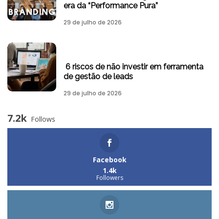
era da “Performance Pura”
29 de julho de 2026
6 riscos de não investir em ferramenta
de gestão de leads
29 de julho de 2026
7.2k
Follows
Facebook
1.4k
Followers