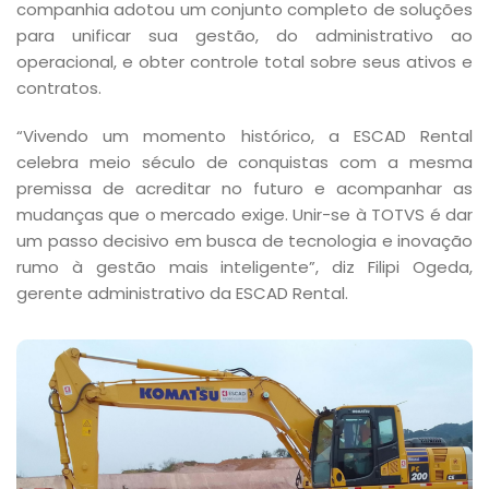
companhia adotou um conjunto completo de soluções
para unificar sua gestão, do administrativo ao
operacional, e obter controle total sobre seus ativos e
contratos.
“Vivendo um momento histórico, a ESCAD Rental
celebra meio século de conquistas com a mesma
premissa de acreditar no futuro e acompanhar as
mudanças que o mercado exige. Unir-se à TOTVS é dar
um passo decisivo em busca de tecnologia e inovação
rumo à gestão mais inteligente”, diz Filipi Ogeda,
gerente administrativo da ESCAD Rental.