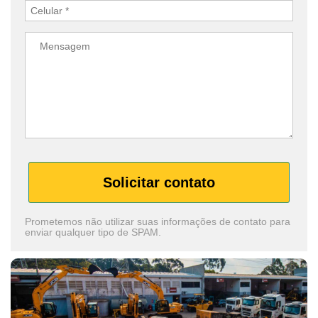
Solicitar contato
Prometemos não utilizar suas informações de contato para
enviar qualquer tipo de SPAM.