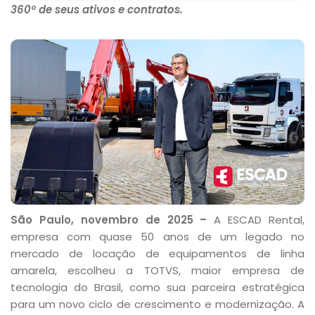
360º de seus ativos e contratos.
São Paulo, novembro de 2025 –
A ESCAD Rental,
empresa com quase 50 anos de um legado no
mercado de locação de equipamentos de linha
amarela, escolheu a TOTVS, maior empresa de
tecnologia do Brasil, como sua parceira estratégica
para um novo ciclo de crescimento e modernização. A