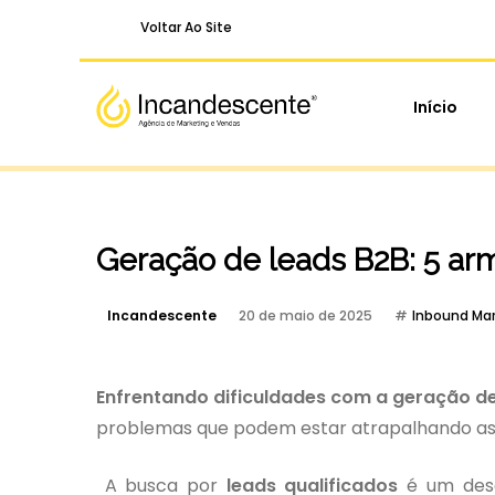
Voltar Ao Site
Início
Geração de leads B2B: 5 ar
Incandescente
20 de maio de 2025
Inbound Mar
Enfrentando dificuldades com a geração de
problemas que podem estar atrapalhando as 
A busca por
leads qualificados
é um desa