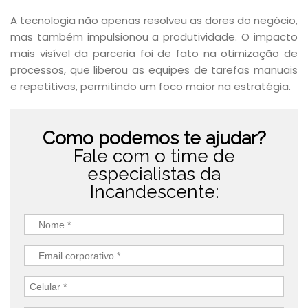
A tecnologia não apenas resolveu as dores do negócio,
mas também impulsionou a produtividade. O impacto
mais visível da parceria foi de fato na otimização de
processos, que liberou as equipes de tarefas manuais
e repetitivas, permitindo um foco maior na estratégia.
Como podemos te ajudar?
Fale com o time de
especialistas da
Incandescente: