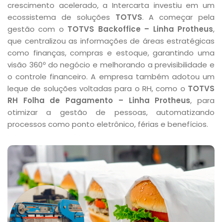
crescimento acelerado, a Intercarta investiu em um
ecossistema de soluções
TOTVS
. A começar pela
gestão com o
TOTVS Backoffice – Linha Protheus
,
que centralizou as informações de áreas estratégicas
como finanças, compras e estoque, garantindo uma
visão 360º do negócio e melhorando a previsibilidade e
o controle financeiro. A empresa também adotou um
leque de soluções voltadas para o RH, como o
TOTVS
RH Folha de Pagamento – Linha Protheus
, para
otimizar a gestão de pessoas, automatizando
processos como ponto eletrônico, férias e benefícios.