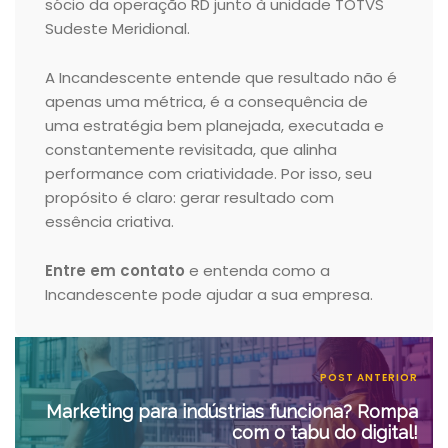
sócio da operação RD junto à unidade TOTVS
Sudeste Meridional.
A Incandescente entende que resultado não é
apenas uma métrica, é a consequência de
uma estratégia bem planejada, executada e
constantemente revisitada, que alinha
performance com criatividade. Por isso, seu
propósito é claro: gerar resultado com
essência criativa.
Entre em contato
e entenda como a
Incandescente pode ajudar a sua empresa.
POST ANTERIOR
Marketing para indústrias funciona? Rompa
com o tabu do digital!