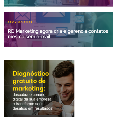
PRÓXIMO POST
RD Marketing agora cria e gerencia contatos
mesmo sem e-mail