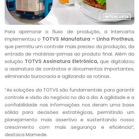
Para aprimorar o fluxo de produção, a Intercarta
implementou o
TOTVS Manufatura – Linha Protheus
,
que permitiu um controle mais preciso da produção, da
entrada de matérias-primas ao produto final. Além da
solução
TOTVS Assinatura Eletrônica,
que digitalizou
a assinatura de contratos e documentos importantes,
eliminando burocracia e agilizando as rotinas.
“As soluções da TOTVS são fundamentais para garantir
controle e visão do negócio no dia a dia. A agilidade e a
confiabilidade nas informações nos deram uma base
sólida para decisões estratégicas, permitindo um
planejamento mais assertivo e sustentando nosso
crescimento com mais segurança e eficiência”,
destaca Mamede.