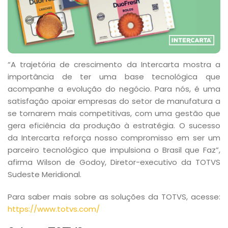
“A trajetória de crescimento da Intercarta mostra a
importância de ter uma base tecnológica que
acompanhe a evolução do negócio. Para nós, é uma
satisfação apoiar empresas do setor de manufatura a
se tornarem mais competitivas, com uma gestão que
gera eficiência da produção à estratégia. O sucesso
da Intercarta reforça nosso compromisso em ser um
parceiro tecnológico que impulsiona o Brasil que Faz”,
afirma Wilson de Godoy, Diretor-executivo da TOTVS
Sudeste Meridional.
Para saber mais sobre as soluções da TOTVS, acesse:
https://www.totvs.com/