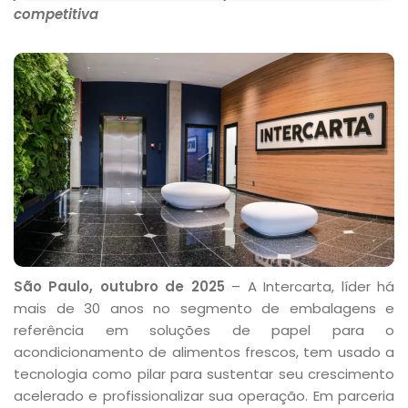
competitiva
São Paulo, outubro de 2025
– A Intercarta, líder há
mais de 30 anos no segmento de embalagens e
referência em soluções de papel para o
acondicionamento de alimentos frescos, tem usado a
tecnologia como pilar para sustentar seu crescimento
acelerado e profissionalizar sua operação. Em parceria