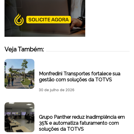
Veja Também:
Monfredini Transportes fortalece sua
gestão com soluções da TOTVS
30 de julho de 2026
Grupo Panther reduz inadimplência em
35% e automatiza faturamento com
soluções da TOTVS