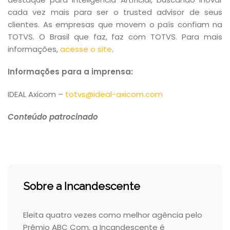
cada vez mais para ser o trusted advisor de seus
clientes. As empresas que movem o país confiam na
TOTVS. O Brasil que faz, faz com TOTVS. Para mais
informações,
acesse o site
.
Informações para a imprensa:
IDEAL Axicom –
totvs@ideal-axicom.com
Conteúdo patrocinado
Sobre a Incandescente
Eleita quatro vezes como melhor agência pelo
Prêmio ABC Com, a Incandescente é