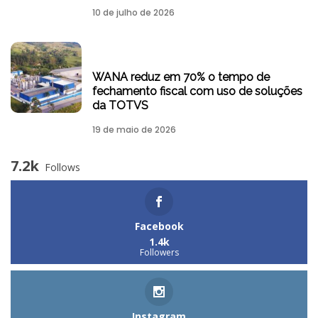
10 de julho de 2026
WANA reduz em 70% o tempo de
fechamento fiscal com uso de soluções
da TOTVS
19 de maio de 2026
7.2k
Follows
Facebook
1.4k
Followers
Instagram