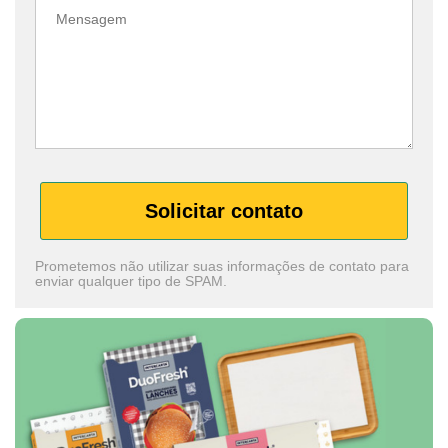
Solicitar contato
Prometemos não utilizar suas informações de contato para
enviar qualquer tipo de SPAM.