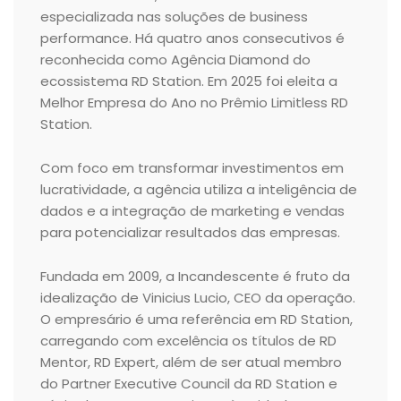
especializada nas soluções de business
performance. Há quatro anos consecutivos é
reconhecida como Agência Diamond do
ecossistema RD Station. Em 2025 foi eleita a
Melhor Empresa do Ano no Prêmio Limitless RD
Station.
Com foco em transformar investimentos em
lucratividade, a agência utiliza a inteligência de
dados e a integração de marketing e vendas
para potencializar resultados das empresas.
Fundada em 2009, a Incandescente é fruto da
idealização de Vinicius Lucio, CEO da operação.
O empresário é uma referência em RD Station,
carregando com excelência os títulos de RD
Mentor, RD Expert, além de ser atual membro
do Partner Executive Council da RD Station e