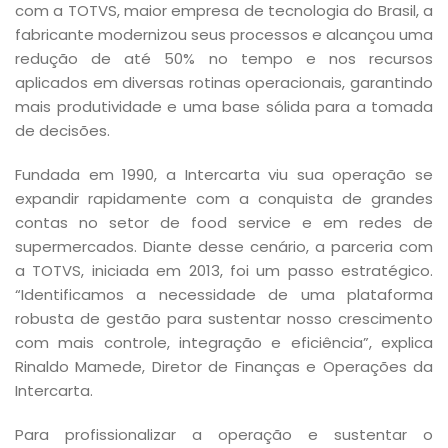
com a TOTVS, maior empresa de tecnologia do Brasil, a
fabricante modernizou seus processos e alcançou uma
redução de até 50% no tempo e nos recursos
aplicados em diversas rotinas operacionais, garantindo
mais produtividade e uma base sólida para a tomada
de decisões.
Fundada em 1990, a Intercarta viu sua operação se
expandir rapidamente com a conquista de grandes
contas no setor de food service e em redes de
supermercados. Diante desse cenário, a parceria com
a TOTVS, iniciada em 2013, foi um passo estratégico.
“Identificamos a necessidade de uma plataforma
robusta de gestão para sustentar nosso crescimento
com mais controle, integração e eficiência”, explica
Rinaldo Mamede, Diretor de Finanças e Operações da
Intercarta.
Para profissionalizar a operação e sustentar o