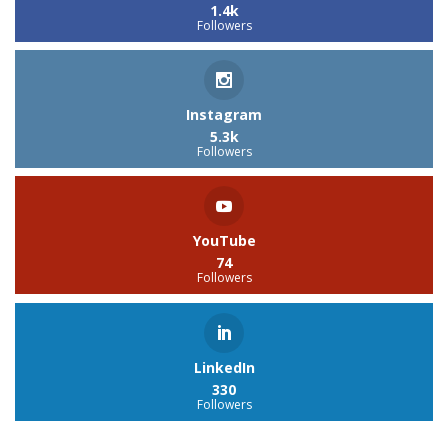
1.4k
Followers
Instagram
5.3k
Followers
YouTube
74
Followers
LinkedIn
330
Followers