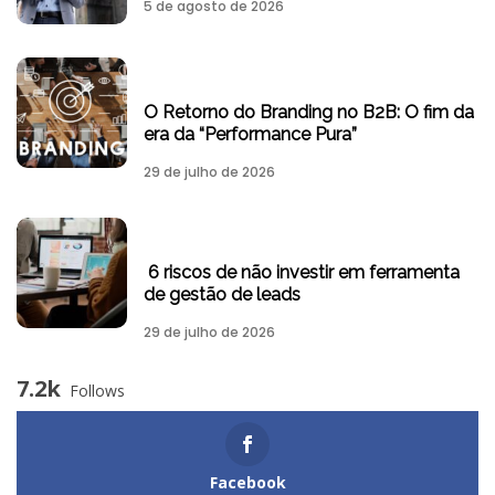
5 de agosto de 2026
O Retorno do Branding no B2B: O fim da
era da “Performance Pura”
29 de julho de 2026
6 riscos de não investir em ferramenta
de gestão de leads
29 de julho de 2026
7.2k
Follows
Facebook