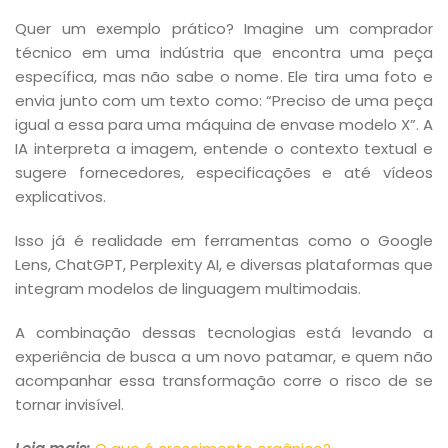
Quer um exemplo prático? Imagine um comprador
técnico em uma indústria que encontra uma peça
específica, mas não sabe o nome. Ele tira uma foto e
envia junto com um texto como: “Preciso de uma peça
igual a essa para uma máquina de envase modelo X”. A
IA interpreta a imagem, entende o contexto textual e
sugere fornecedores, especificações e até vídeos
explicativos.
Isso já é realidade em ferramentas como o Google
Lens, ChatGPT, Perplexity AI, e diversas plataformas que
integram modelos de linguagem multimodais.
A combinação dessas tecnologias está levando a
experiência de busca a um novo patamar, e quem não
acompanhar essa transformação corre o risco de se
tornar invisível.