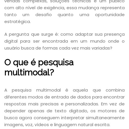
vendas complexas, soluções técnicas e um público
com alto nível de exigência, essa mudança representa
tanto um desafio quanto uma oportunidade
estratégica.
A pergunta que surge é: como adaptar sua presença
digital para ser encontrada em um mundo onde o
usuário busca de formas cada vez mais variadas?
O que é pesquisa
multimodal?
A pesquisa multimodal é aquela que combina
diferentes modos de entrada de dados para encontrar
respostas mais precisas e personalizadas. Em vez de
depender apenas de texto digitado, os motores de
busca agora conseguem interpretar simultaneamente
imagens, voz, vídeos e linguagem natural escrita.