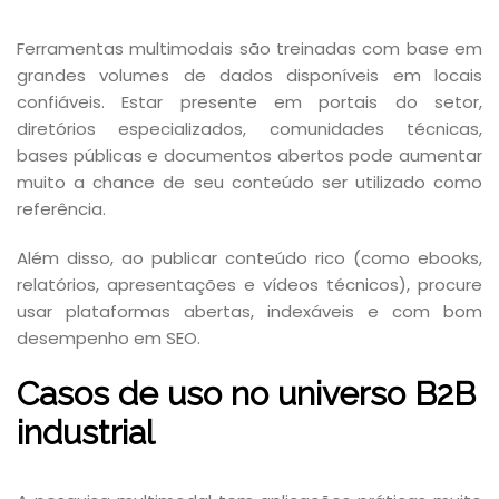
Ferramentas multimodais são treinadas com base em
grandes volumes de dados disponíveis em locais
confiáveis. Estar presente em portais do setor,
diretórios especializados, comunidades técnicas,
bases públicas e documentos abertos pode aumentar
muito a chance de seu conteúdo ser utilizado como
referência.
Além disso, ao publicar conteúdo rico (como ebooks,
relatórios, apresentações e vídeos técnicos), procure
usar plataformas abertas, indexáveis e com bom
desempenho em SEO.
Casos de uso no universo B2B
industrial