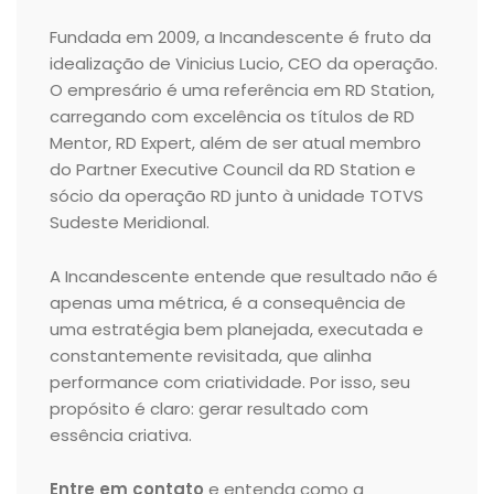
Fundada em 2009, a Incandescente é fruto da
idealização de Vinicius Lucio, CEO da operação.
O empresário é uma referência em RD Station,
carregando com excelência os títulos de RD
Mentor, RD Expert, além de ser atual membro
do Partner Executive Council da RD Station e
sócio da operação RD junto à unidade TOTVS
Sudeste Meridional.
A Incandescente entende que resultado não é
apenas uma métrica, é a consequência de
uma estratégia bem planejada, executada e
constantemente revisitada, que alinha
performance com criatividade. Por isso, seu
propósito é claro: gerar resultado com
essência criativa.
Entre em contato
e entenda como a