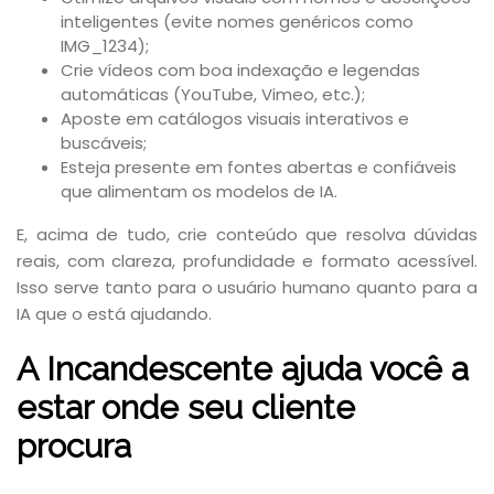
inteligentes (evite nomes genéricos como
IMG_1234);
Crie vídeos com boa indexação e legendas
automáticas (YouTube, Vimeo, etc.);
Aposte em catálogos visuais interativos e
buscáveis;
Esteja presente em fontes abertas e confiáveis
que alimentam os modelos de IA.
E, acima de tudo, crie conteúdo que resolva dúvidas
reais, com clareza, profundidade e formato acessível.
Isso serve tanto para o usuário humano quanto para a
IA que o está ajudando.
A Incandescente ajuda você a
estar onde seu cliente
procura