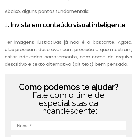
Abaixo, alguns pontos fundamentais:
1. Invista em conteúdo visual inteligente
Ter imagens ilustrativas já não é o bastante. Agora,
elas precisam descrever com precisão o que mostram,
estar indexadas corretamente, com nome de arquivo
descritivo e texto alternativo (alt text) bem pensado.
Como podemos te ajudar?
Fale com o time de
especialistas da
Incandescente: