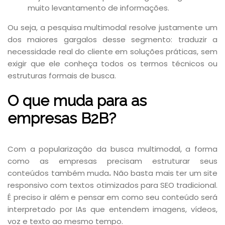
muito levantamento de informações.
Ou seja, a pesquisa multimodal resolve justamente um
dos maiores gargalos desse segmento: traduzir a
necessidade real do cliente em soluções práticas, sem
exigir que ele conheça todos os termos técnicos ou
estruturas formais de busca.
O que muda para as
empresas B2B?
Com a popularização da busca multimodal, a forma
como as empresas precisam estruturar seus
conteúdos também muda
.
Não basta mais ter um site
responsivo com textos otimizados para SEO tradicional.
É preciso ir além e pensar em como seu conteúdo será
interpretado por IAs que entendem imagens, vídeos,
voz e texto ao mesmo tempo.