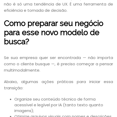
não é só uma tendência de UX. É uma ferramenta de
eficiência e tomada de decisão.
Como preparar seu negócio
para esse novo modelo de
busca?
Se sua empresa quer ser encontrada — não importa
como o cliente busque —, é preciso começar a pensar
multimodalmente.
Abaixo, algumas ações práticas para iniciar essa
transição:
Organize seu conteúdo técnico de forma
acessível e legível por IA (tanto texto quanto
imagens);
Otimize arquivos visuais com nomes e descrições