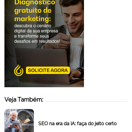
Veja Também:
SEO na era da IA: faça do jeito certo