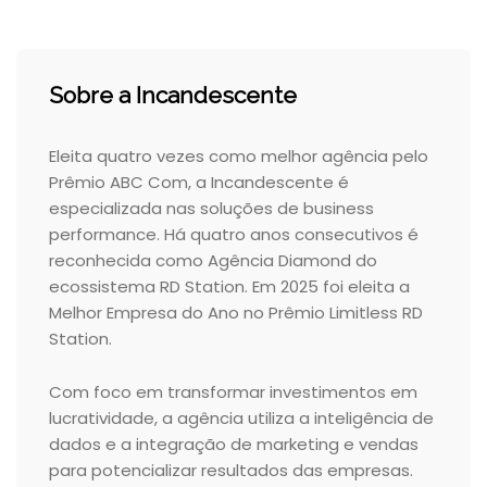
Sobre a Incandescente
Eleita quatro vezes como melhor agência pelo
Prêmio ABC Com, a Incandescente é
especializada nas soluções de business
performance. Há quatro anos consecutivos é
reconhecida como Agência Diamond do
ecossistema RD Station. Em 2025 foi eleita a
Melhor Empresa do Ano no Prêmio Limitless RD
Station.
Com foco em transformar investimentos em
lucratividade, a agência utiliza a inteligência de
dados e a integração de marketing e vendas
para potencializar resultados das empresas.