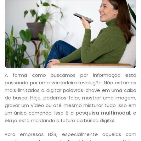
A forma como buscamos por informação está
passando por uma verdadeira revolução. Não estamos
mais limitados a digitar palavras-chave em uma caixa
de busca. Hoje, podemos falar, mostrar uma imagem,
gravar um vídeo ou até mesmo misturar tudo isso em
um único comando. Isso é a
pesquisa multimodal
, e
ela já está moldando o futuro da busca digital.
Para empresas B2B, especialmente aquelas com