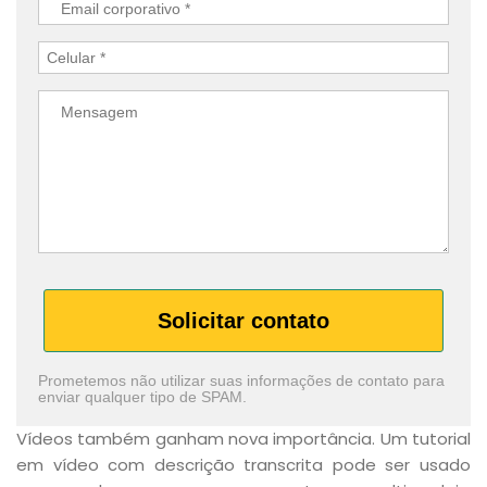
Solicitar contato
Prometemos não utilizar suas informações de contato para
enviar qualquer tipo de SPAM.
Vídeos também ganham nova importância. Um tutorial
em vídeo com descrição transcrita pode ser usado