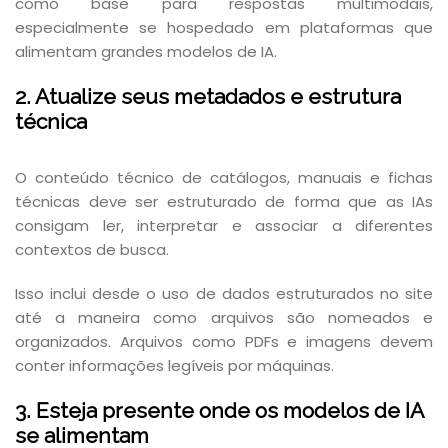
como base para respostas multimodais,
especialmente se hospedado em plataformas que
alimentam grandes modelos de IA.
2. Atualize seus metadados e estrutura
técnica
O conteúdo técnico de catálogos, manuais e fichas
técnicas deve ser estruturado de forma que as IAs
consigam ler, interpretar e associar a diferentes
contextos de busca.
Isso inclui desde o uso de dados estruturados no site
até a maneira como arquivos são nomeados e
organizados. Arquivos como PDFs e imagens devem
conter informações legíveis por máquinas.
3. Esteja presente onde os modelos de IA
se alimentam