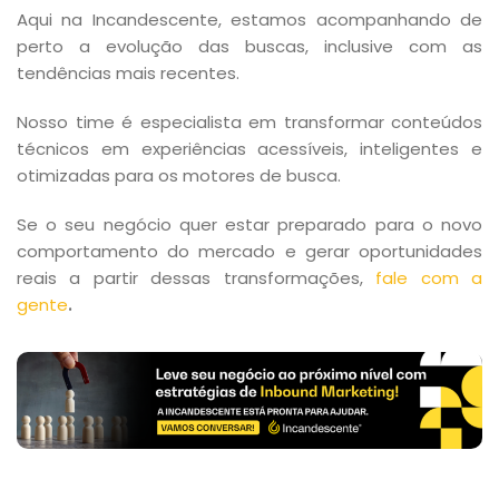
Aqui na Incandescente, estamos acompanhando de
perto a evolução das buscas, inclusive com as
tendências mais recentes.
Nosso time é especialista em transformar conteúdos
técnicos em experiências acessíveis, inteligentes e
otimizadas para os motores de busca.
Se o seu negócio quer estar preparado para o novo
comportamento do mercado e gerar oportunidades
reais a partir dessas transformações,
fale com a
gente
.