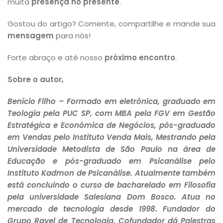
muita
presença no presente
.
Gostou do artigo? Comente, compartilhe e mande sua
mensagem
para nós!
Forte abraço e até nosso
próximo encontro
.
Sobre o autor,
Benício Filho – Formado em eletrônica, graduado em
Teologia pela PUC SP, com MBA pela FGV em Gestão
Estratégica e Econômica de Negócios, pós-graduado
em Vendas pelo Instituto Venda Mais, Mestrando pela
Universidade Metodista de São Paulo na área de
Educação e pós-graduado em Psicanálise pelo
Instituto Kadmon de Psicanálise. Atualmente também
está concluindo o curso de bacharelado em Filosofia
pela universidade Salesiana Dom Bosco. Atua no
mercado de tecnologia desde 1998. Fundador do
Grupo Ravel de Tecnologia, Cofundador dá Palestras