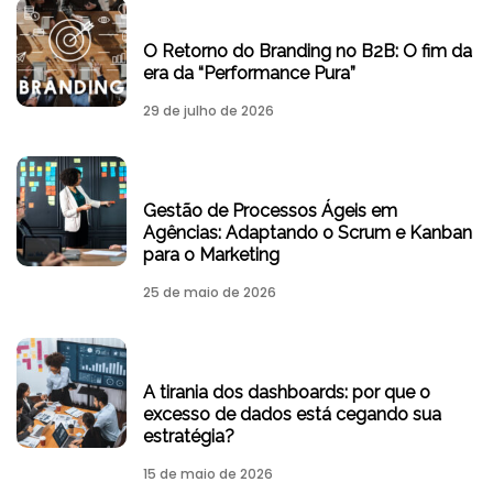
O Retorno do Branding no B2B: O fim da
era da “Performance Pura”
29 de julho de 2026
Gestão de Processos Ágeis em
Agências: Adaptando o Scrum e Kanban
para o Marketing
25 de maio de 2026
A tirania dos dashboards: por que o
excesso de dados está cegando sua
estratégia?
15 de maio de 2026