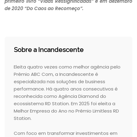
primeiro livro “Vidas Ressignificadas” e em dezembro
de 2020 “Do Caos ao Recomeço”.
Sobre a Incandescente
Eleita quatro vezes como melhor agência pelo
Prêmio ABC Com, a Incandescente é
especializada nas soluções de business
performance. Há quatro anos consecutivos é
reconhecida como Agência Diamond do
ecossistema RD Station. Em 2025 foi eleita a
Melhor Empresa do Ano no Prêmio Limitless RD
Station.
Com foco em transformar investimentos em