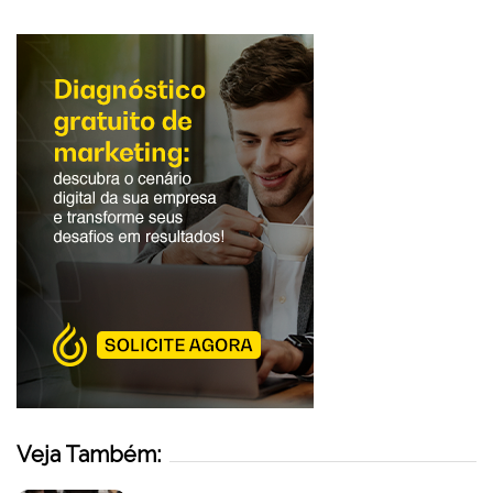
Veja Também: