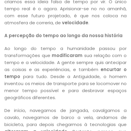
criamos essa ideia falsa de tempo por vir. O único
tempo real é o agora. Aprisionar-se no no amanhã,
com esse futuro projetado, é que nos coloca na
atmosfera de correria, de
velocidade
.
A percepção do tempo ao longo da nossa história
Ao longo do tempo a humanidade passou por
transformações que
modificaram
sua relação com o
tempo e a velocidade. A gente sempre quis antecipar
as coisas e as experiências, e também
encurtar o
tempo
para tudo. Desde a Antiguidade, o homem
inventou os meios de transporte para se locomover no
menor tempo possível e para desbravar espaços
geográficos diferentes.
De início, navegamos de jangada, cavalgamos a
cavalo, navegamos de barco a vela, andamos de
bicicleta, para depois chegarmos à tecnologias que