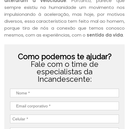
alteraram a velocidade
. Portanto, parece que
sempre existiu na humanidade um movimento nos
impulsionando à aceleração, mas hoje, por motivos
diversos, essa característica tem feito
mal ao homem,
porque tira de nós a conexão que temos conosco
mesmos, com as experiências, com o
sentido da vida
.
Como podemos te ajudar?
Fale com o time de
especialistas da
Incandescente: