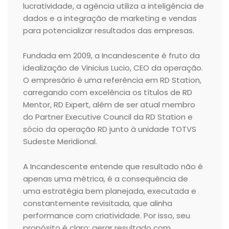
lucratividade, a agência utiliza a inteligência de
dados e a integração de marketing e vendas
para potencializar resultados das empresas.
Fundada em 2009, a Incandescente é fruto da
idealização de Vinicius Lucio, CEO da operação.
O empresário é uma referência em RD Station,
carregando com excelência os títulos de RD
Mentor, RD Expert, além de ser atual membro
do Partner Executive Council da RD Station e
sócio da operação RD junto à unidade TOTVS
Sudeste Meridional.
A Incandescente entende que resultado não é
apenas uma métrica, é a consequência de
uma estratégia bem planejada, executada e
constantemente revisitada, que alinha
performance com criatividade. Por isso, seu
propósito é claro: gerar resultado com