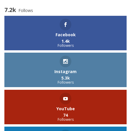
7.2k
Follows
Facebook
1.4k
Followers
Instagram
5.3k
Followers
YouTube
74
Followers