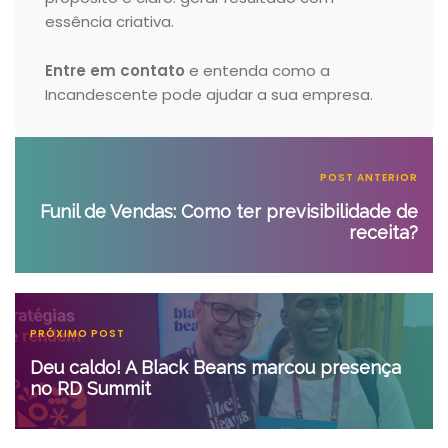
essência criativa.
Entre em contato
e entenda como a
Incandescente pode ajudar a sua empresa.
POST ANTERIOR
Funil de Vendas: Como ter previsibilidade de
receita?
PRÓXIMO POST
Deu caldo! A Black Beans marcou presença
no RD Summit