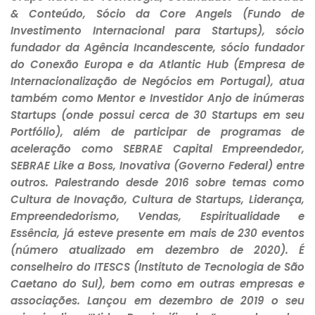
& Conteúdo, Sócio da Core Angels (Fundo de
Investimento Internacional para Startups), sócio
fundador da Agência Incandescente, sócio fundador
do Conexão Europa e da Atlantic Hub (Empresa de
Internacionalização de Negócios em Portugal), atua
também como Mentor e Investidor Anjo de inúmeras
Startups (onde possui cerca de 30 Startups em seu
Portfólio), além de participar de programas de
aceleração como SEBRAE Capital Empreendedor,
SEBRAE Like a Boss, Inovativa (Governo Federal) entre
outros. Palestrando desde 2016 sobre temas como
Cultura de Inovação, Cultura de Startups, Liderança,
Empreendedorismo, Vendas, Espiritualidade e
Essência, já esteve presente em mais de 230 eventos
(número atualizado em dezembro de 2020). É
conselheiro do ITESCS (Instituto de Tecnologia de São
Caetano do Sul), bem como em outras empresas e
associações. Lançou em dezembro de 2019 o seu