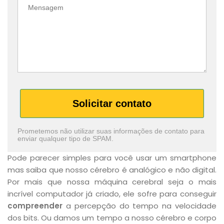
Solicitar contato
Prometemos não utilizar suas informações de contato para
enviar qualquer tipo de SPAM.
Pode parecer simples para você usar um smartphone
mas saiba que nosso cérebro é analógico e não digital.
Por mais que nossa máquina cerebral seja o mais
incrível computador já criado, ele sofre para conseguir
compreender
a percepção do tempo na velocidade
dos bits. Ou damos um tempo a nosso cérebro e corpo