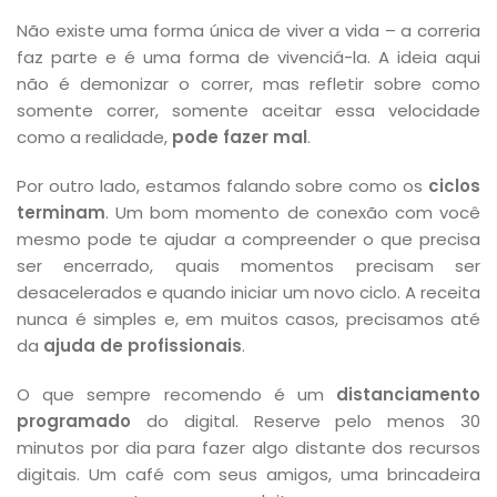
Não existe uma forma única de viver a vida – a correria
faz parte e é uma forma de vivenciá-la. A ideia aqui
não é demonizar o correr, mas refletir sobre como
somente correr, somente aceitar essa velocidade
como a realidade,
pode fazer mal
.
Por outro lado, estamos falando sobre como os
ciclos
terminam
. Um bom momento de conexão com você
mesmo pode te ajudar a compreender o que precisa
ser encerrado, quais momentos precisam ser
desacelerados e quando iniciar um novo ciclo. A receita
nunca é simples e, em muitos casos, precisamos até
da
ajuda de profissionais
.
O que sempre recomendo é um
distanciamento
programado
do digital. Reserve pelo menos 30
minutos por dia para fazer algo distante dos recursos
digitais. Um café com seus amigos, uma brincadeira