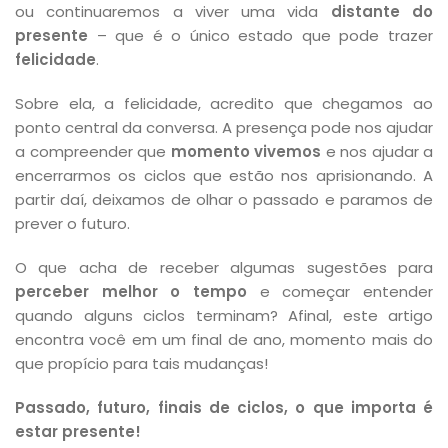
ou continuaremos a viver uma vida
distante do
presente
– que é o único estado que pode trazer
felicidade
.
Sobre ela, a felicidade, acredito que chegamos ao
ponto central da conversa. A presença pode nos ajudar
a compreender que
momento vivemos
e nos ajudar a
encerrarmos os ciclos que estão nos aprisionando. A
partir daí, deixamos de olhar o passado e paramos de
prever o futuro.
O que acha de receber algumas sugestões para
perceber melhor o tempo
e começar entender
quando alguns ciclos terminam? Afinal, este artigo
encontra você em um final de ano, momento mais do
que propício para tais mudanças!
Passado, futuro, finais de ciclos, o que importa é
estar presente!