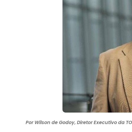
Por Wilson de Godoy, Diretor Executivo da T