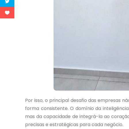
Por isso, o principal desafio das empresas 
forma consistente. O domínio da inteligência 
mas da capacidade de integrá-la ao coraçã
precisas e estratégicas para cada negócio.