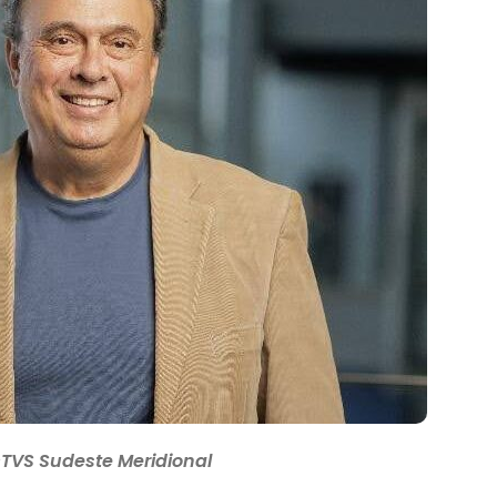
OTVS Sudeste Meridional