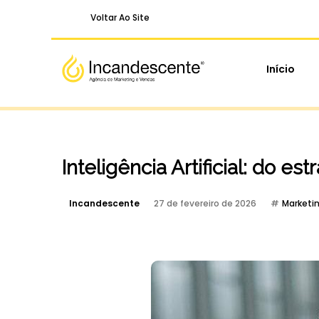
Voltar Ao Site
Início
Inteligência Artificial: do est
Incandescente
27 de fevereiro de 2026
Marketin