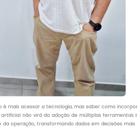
não é mais acessar a tecnologia, mas saber como incorpo
artificial não virá da adoção de múltiplas ferramentas i
o da operação, transformando dados em decisões mais 