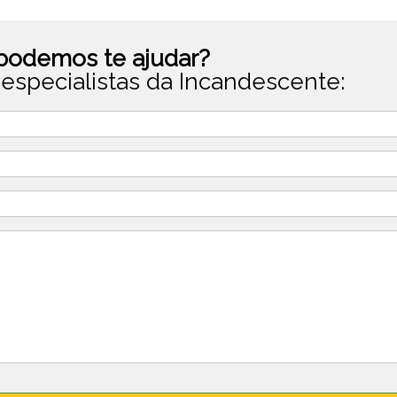
odemos te ajudar?
especialistas da Incandescente: