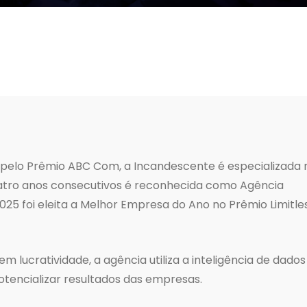
 pelo Prêmio ABC Com, a Incandescente é especializada 
atro anos consecutivos é reconhecida como Agência
25 foi eleita a Melhor Empresa do Ano no Prêmio Limitle
lucratividade, a agência utiliza a inteligência de dados
tencializar resultados das empresas.