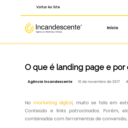
Voltar Ao Site
Início
O que é landing page e por 
Agência Incandescente
10 de novembro de 2017
No
marketing digital
, muito se fala em est
Conteúdo e links patrocinados. Porém, e
combinadas com ferramentas de conversão, c