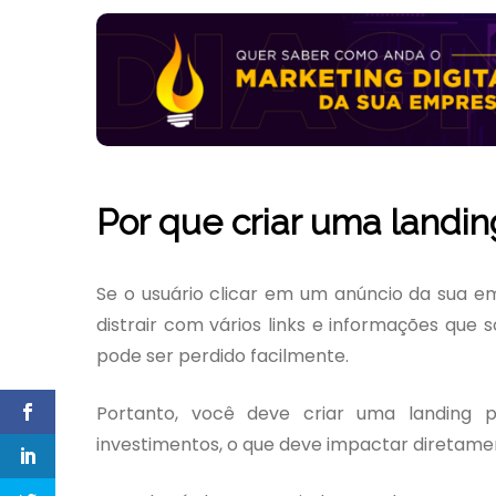
Por que criar uma landi
Se o usuário clicar em um anúncio da sua e
distrair com vários links e informações que
pode ser perdido facilmente.
Portanto, você deve criar uma landing 
investimentos, o que deve impactar diretame