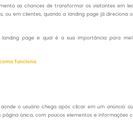
umenta as chances de transformar os visitantes em le
s, ou em clientes, quando a landing page já direciona o
 landing page e qual é a sua importância para mel
 como funciona
 aonde o usuário chega após clicar em um anúncio ou
ma página única, com poucos elementos e informações c