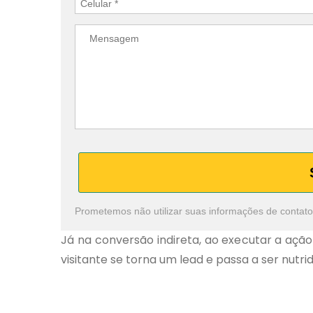
Prometemos não utilizar suas informações de contato
Já na conversão indireta, ao executar a aç
visitante se torna um lead e passa a ser nutrid