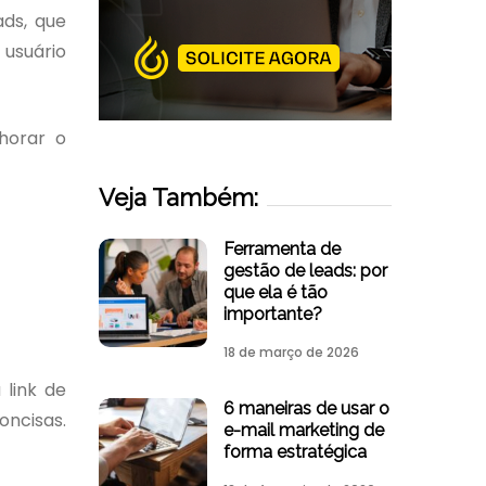
ads, que
 usuário
horar o
Veja Também:
Ferramenta de
gestão de leads: por
que ela é tão
importante?
18 de março de 2026
 link de
6 maneiras de usar o
oncisas.
e-mail marketing de
forma estratégica