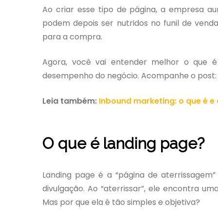
Ao criar esse tipo de página, a empresa a
podem depois ser nutridos no funil de venda
para a compra.
Agora, você vai entender melhor o que é
desempenho do negócio. Acompanhe o post:
Leia também:
Inbound marketing: o que é e
O que é landing page?
Landing page é a “página de aterrissagem”
divulgação. Ao “aterrissar”, ele encontra u
Mas por que ela é tão simples e objetiva?