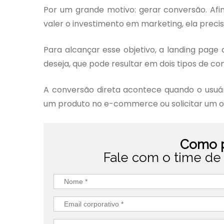
Por um grande motivo: gerar conversão. Afin
valer o investimento em marketing, ela prec
Para alcançar esse objetivo, a landing page 
deseja, que pode resultar em dois tipos de conv
A conversão direta acontece quando o usuár
um produto no e-commerce ou solicitar um 
Como p
Fale com o time de 