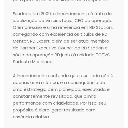
Fundada em 2009, a Incandescente é fruto da
idealização de Vinicius Lucio, CEO da operação.
O empresário é uma referência em RD Station,
carregando com excelência os títulos de RD
Mentor, RD Expert, além de ser atual membro
do Partner Executive Council da RD Station e
sócio da operação RD junto à unidade TOTVS
Sudeste Meridional.
A Incandescente entende que resultado não é
apenas uma métrica, é a consequência de
uma estratégia bem planejada, executada e
constantemente revisitada, que alinha
performance com criatividade. Por isso, seu
propósito é claro: gerar resultado com
essência criativa.