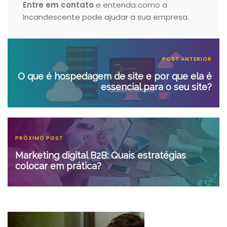
Entre em contato
e entenda como a
Incandescente pode ajudar a sua empresa.
POST ANTERIOR
O que é hospedagem de site e por que ela é
essencial para o seu site?
PRÓXIMO POST
Marketing digital B2B: Quais estratégias
colocar em prática?