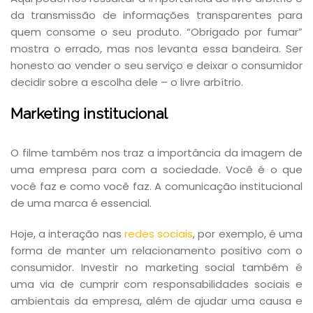
da transmissão de informações transparentes para
quem consome o seu produto. “Obrigado por fumar”
mostra o errado, mas nos levanta essa bandeira. Ser
honesto ao vender o seu serviço e deixar o consumidor
decidir sobre a escolha dele – o livre arbítrio.
Marketing institucional
O filme também nos traz a importância da imagem de
uma empresa para com a sociedade. Você é o que
você faz e como você faz. A comunicação institucional
de uma marca é essencial.
Hoje, a interação nas
redes sociais
, por exemplo, é uma
forma de manter um relacionamento positivo com o
consumidor. Investir no marketing social também é
uma via de cumprir com responsabilidades sociais e
ambientais da empresa, além de ajudar uma causa e