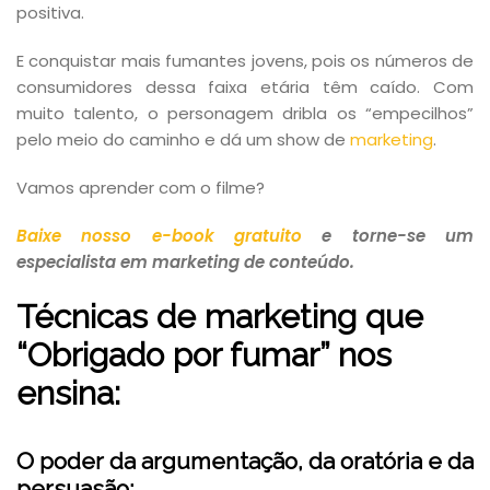
positiva.
E conquistar mais fumantes jovens, pois os números de
consumidores dessa faixa etária têm caído. Com
muito talento, o personagem dribla os “empecilhos”
pelo meio do caminho e dá um show de
marketing
.
Vamos aprender com o filme?
Baixe nosso e-book gratuito
e torne-se um
especialista em marketing de conteúdo.
Técnicas de marketing que
“Obrigado por fumar” nos
ensina:
O poder da argumentação, da oratória e da
persuasão: