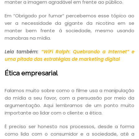
manter a imagem agradável em frente ao público.
Em “Obrigado por fumar” percebemos esse tópico ao
ver a necessidade da gigante da nicotina em se
manter bem frente à sociedade, mesmo usando
manobras na mídia.
Leia também:
“WiFi Ralph: Quebrando a Internet” e
uma pitada das estratégias de marketing digital
Ética empresarial
Falamos muito sobre como o filme usa a manipulação
da mídia a seu favor, com a persuasão por meio da
argumentação. Aqui lembramos de um ponto muito
importante ao lidar com o cliente: a ética.
É preciso ser honesto nos processos, desde a forma
como lida com o consumidor e a sociedade, até a