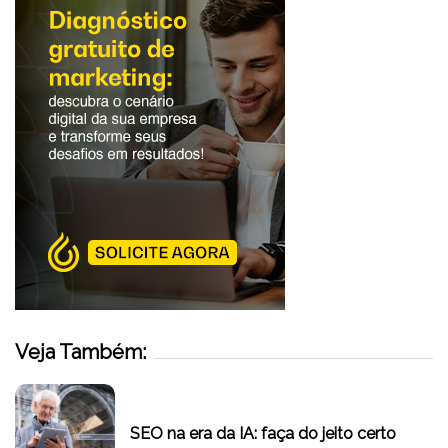
Veja Também:
SEO na era da IA: faça do jeito certo