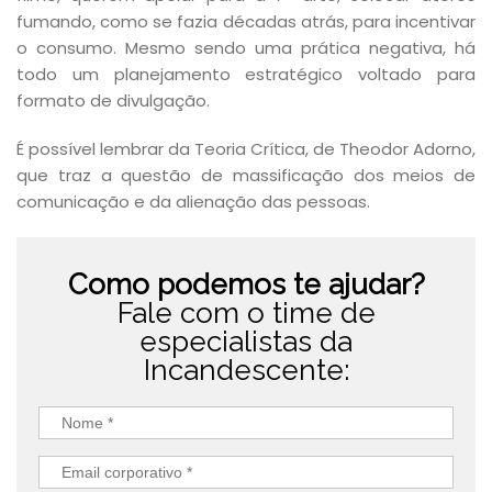
fumando, como se fazia décadas atrás, para incentivar
o consumo. Mesmo sendo uma prática negativa, há
todo um planejamento estratégico voltado para
formato de divulgação.
É possível lembrar da Teoria Crítica, de Theodor Adorno,
que traz a questão de massificação dos meios de
comunicação e da alienação das pessoas.
Como podemos te ajudar?
Fale com o time de
especialistas da
Incandescente: