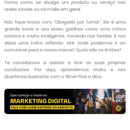
forma como se divulga um produto ou serviço nas
redes sociais ou na mídia em geral.
Não fique bravo com “Obrigado por fumar”. Ele é uma
grande ironia e usa esses gatilhos como uma crítica
satírica e muito inteligente, tocando nas feridas. E nos
deixa uma baita reflexão: até onde podemos ir ao
comunicar para a nossa marca? Quais são os limites?
Te convidamos a assistir e tirar as suas próprias
conclusões. Por aqui, aprendemos muito e nos
divertimos bastante com o filme! Fica a dica.