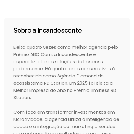
Sobre a Incandescente
Eleita quatro vezes como melhor agência pelo
Prêmio ABC Com, a Incandescente é
especializada nas soluções de business
performance. Há quatro anos consecutivos é
reconhecida como Agência Diamond do
ecossistema RD Station. Em 2025 foi eleita a
Melhor Empresa do Ano no Prêmio Limitless RD
Station.
Com foco em transformar investimentos em
lucratividade, a agência utiliza a inteligência de
dados e a integração de marketing e vendas
para potencializar resultados das empresas.