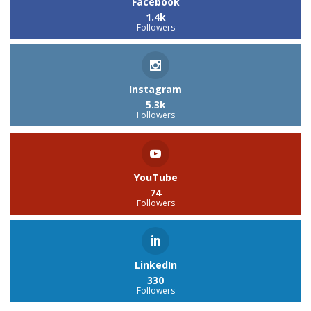
Facebook
1.4k
Followers
Instagram
5.3k
Followers
YouTube
74
Followers
LinkedIn
330
Followers