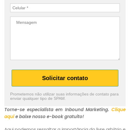
Solicitar contato
Prometemos não utilizar suas informações de contato para
enviar qualquer tipo de SPAM.
Torne-se especialista em Inbound Marketing.
Clique
aqui
e baixe nosso e-book gratuito!
Aqui podemos ressaltar a importância do livre arbítrio e