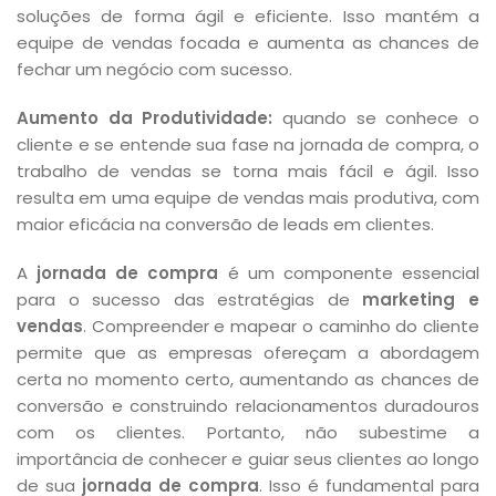
soluções de forma ágil e eficiente. Isso mantém a
equipe de vendas focada e aumenta as chances de
fechar um negócio com sucesso.
Aumento da Produtividade:
quando se conhece o
cliente e se entende sua fase na jornada de compra, o
trabalho de vendas se torna mais fácil e ágil. Isso
resulta em uma equipe de vendas mais produtiva, com
maior eficácia na conversão de leads em clientes.
A
jornada de compra
é um componente essencial
para o sucesso das estratégias de
marketing e
vendas
. Compreender e mapear o caminho do cliente
permite que as empresas ofereçam a abordagem
certa no momento certo, aumentando as chances de
conversão e construindo relacionamentos duradouros
com os clientes. Portanto, não subestime a
importância de conhecer e guiar seus clientes ao longo
de sua
jornada de compra
. Isso é fundamental para