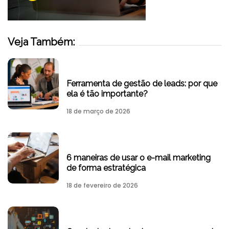
Veja Também:
Ferramenta de gestão de leads: por que
ela é tão importante?
18 de março de 2026
6 maneiras de usar o e-mail marketing
de forma estratégica
18 de fevereiro de 2026