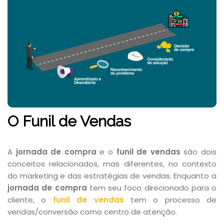
O Funil de Vendas
A
jornada de compra
e o
funil de vendas
são dois
conceitos relacionados, mas diferentes, no contexto
do marketing e das estratégias de vendas. Enquanto a
jornada de compra
tem seu foco direcionado para o
cliente, o
funil de vendas
tem o processo de
vendas/conversão como centro de atenção.