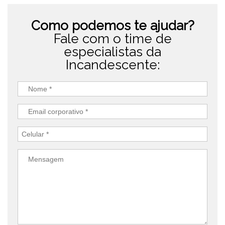
Como podemos te ajudar?
Fale com o time de
especialistas da
Incandescente: