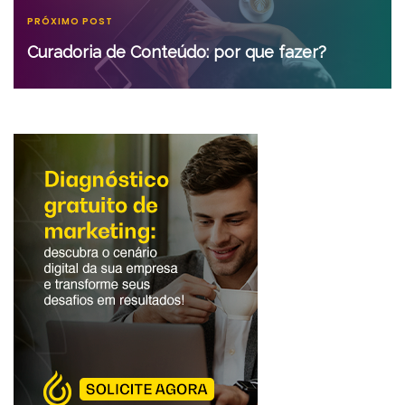
PRÓXIMO POST
Curadoria de Conteúdo: por que fazer?