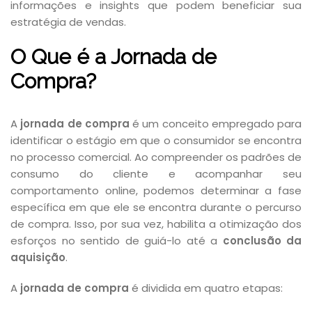
informações e insights que podem beneficiar sua
estratégia de vendas.
O Que é a Jornada de
Compra?
A
jornada de compra
é um conceito empregado para
identificar o estágio em que o consumidor se encontra
no processo comercial. Ao compreender os padrões de
consumo do cliente e acompanhar seu
comportamento online, podemos determinar a fase
específica em que ele se encontra durante o percurso
de compra. Isso, por sua vez, habilita a otimização dos
esforços no sentido de guiá-lo até a
conclusão da
aquisição
.
A
jornada de compra
é dividida em quatro etapas: