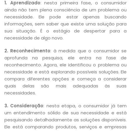
1. Aprendizado
: nesta primeira fase, o consumidor
ainda não tem plena consciência de um problema ou
necessidade. Ele pode estar apenas buscando
informações, sem saber que existe uma solução para
sua situação. É o estágio de despertar para a
necessidade de algo novo.
2. Reconhecimento
: à medida que o consumidor se
aprofunda na pesquisa, ele entra na fase de
reconhecimento. Agora, ele identificou o problema ou
necessidade e está explorando possíveis soluções. Ele
compara diferentes opções e começa a considerar
quais delas são mais adequadas às suas
necessidades.
3. Consideração
: nesta etapa, o consumidor já tem
um entendimento sólido de sua necessidade e está
pesquisando detalhadamente as soluções disponíveis.
Ele está comparando produtos, serviços e empresas