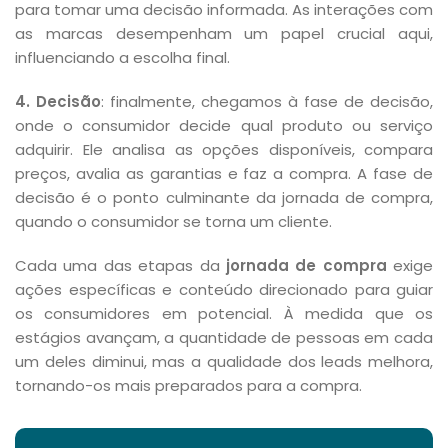
para tomar uma decisão informada. As interações com
as marcas desempenham um papel crucial aqui,
influenciando a escolha final.
4. Decisão
: finalmente, chegamos à fase de decisão,
onde o consumidor decide qual produto ou serviço
adquirir. Ele analisa as opções disponíveis, compara
preços, avalia as garantias e faz a compra. A fase de
decisão é o ponto culminante da jornada de compra,
quando o consumidor se torna um cliente.
Cada uma das etapas da
jornada de compra
exige
ações específicas e conteúdo direcionado para guiar
os consumidores em potencial. À medida que os
estágios avançam, a quantidade de pessoas em cada
um deles diminui, mas a qualidade dos leads melhora,
tornando-os mais preparados para a compra.