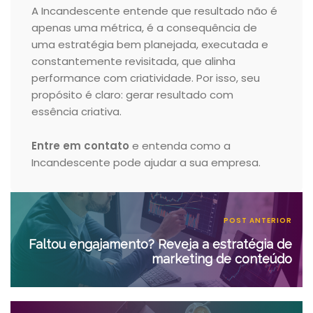
A Incandescente entende que resultado não é
apenas uma métrica, é a consequência de
uma estratégia bem planejada, executada e
constantemente revisitada, que alinha
performance com criatividade. Por isso, seu
propósito é claro: gerar resultado com
essência criativa.
Entre em contato
e entenda como a
Incandescente pode ajudar a sua empresa.
POST ANTERIOR
Faltou engajamento? Reveja a estratégia de
marketing de conteúdo