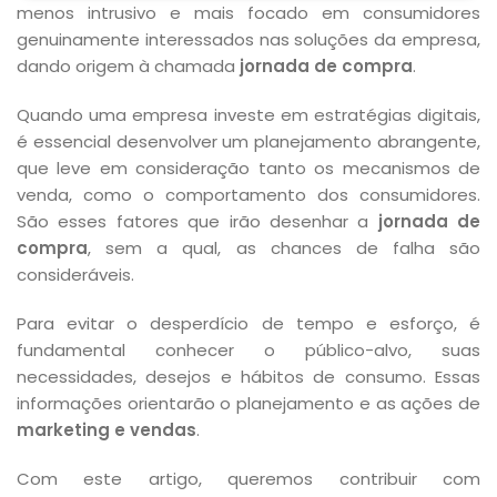
menos intrusivo e mais focado em consumidores
genuinamente interessados nas soluções da empresa,
dando origem à chamada
jornada de compra
.
Quando uma empresa investe em estratégias digitais,
é essencial desenvolver um planejamento abrangente,
que leve em consideração tanto os mecanismos de
venda, como o comportamento dos consumidores.
São esses fatores que irão desenhar a
jornada de
compra
, sem a qual, as chances de falha são
consideráveis.
Para evitar o desperdício de tempo e esforço, é
fundamental conhecer o público-alvo, suas
necessidades, desejos e hábitos de consumo. Essas
informações orientarão o planejamento e as ações de
marketing e vendas
.
Com este artigo, queremos contribuir com