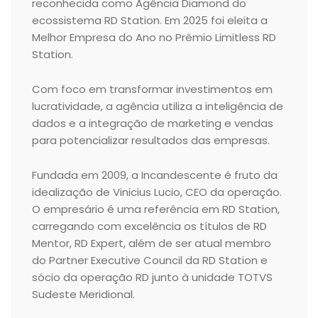
reconhecida como Agência Diamond do
ecossistema RD Station. Em 2025 foi eleita a
Melhor Empresa do Ano no Prêmio Limitless RD
Station.
Com foco em transformar investimentos em
lucratividade, a agência utiliza a inteligência de
dados e a integração de marketing e vendas
para potencializar resultados das empresas.
Fundada em 2009, a Incandescente é fruto da
idealização de Vinicius Lucio, CEO da operação.
O empresário é uma referência em RD Station,
carregando com excelência os títulos de RD
Mentor, RD Expert, além de ser atual membro
do Partner Executive Council da RD Station e
sócio da operação RD junto à unidade TOTVS
Sudeste Meridional.