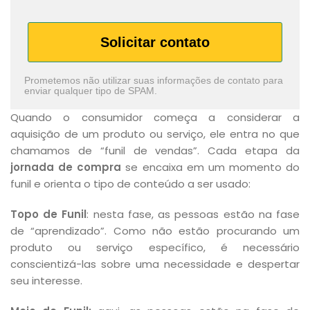
Solicitar contato
Prometemos não utilizar suas informações de contato para
enviar qualquer tipo de SPAM.
Quando o consumidor começa a considerar a
aquisição de um produto ou serviço, ele entra no que
chamamos de “funil de vendas”. Cada etapa da
jornada de compra
se encaixa em um momento do
funil e orienta o tipo de conteúdo a ser usado:
Topo de Funil
: nesta fase, as pessoas estão na fase
de “aprendizado”. Como não estão procurando um
produto ou serviço específico, é necessário
conscientizá-las sobre uma necessidade e despertar
seu interesse.