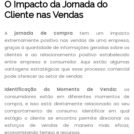
O Impacto da Jornada do
Cliente nas Vendas
A
jornada de compra
tem um impacto
extremamente positivo nas vendas de uma empresa,
graças à quantidade de informações geradas sobre os
clientes e ao relacionamento positivo estabelecido
entre empresa e consumidor. Aqui estão algumas
vantagens estratégicas que esse processo comercial
pode oferecer ao setor de vendas:
Identificação do Momento de Venda:
os
consumidores estão em diferentes momentos de
compra, e isso está diretamente relacionado ao seu
comportamento de consumo. Identificar em qual
estágio o cliente se encontra permite direcionar os
esforços de vendas de maneira mais eficaz,
economizando tempo e recursos.