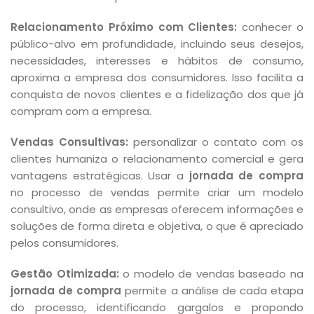
Relacionamento Próximo com Clientes:
conhecer o
público-alvo em profundidade, incluindo seus desejos,
necessidades, interesses e hábitos de consumo,
aproxima a empresa dos consumidores. Isso facilita a
conquista de novos clientes e a fidelização dos que já
compram com a empresa.
Vendas Consultivas:
personalizar o contato com os
clientes humaniza o relacionamento comercial e gera
vantagens estratégicas. Usar a
jornada de compra
no processo de vendas permite criar um modelo
consultivo, onde as empresas oferecem informações e
soluções de forma direta e objetiva, o que é apreciado
pelos consumidores.
Gestão Otimizada:
o modelo de vendas baseado na
jornada de compra
permite a análise de cada etapa
do processo, identificando gargalos e propondo