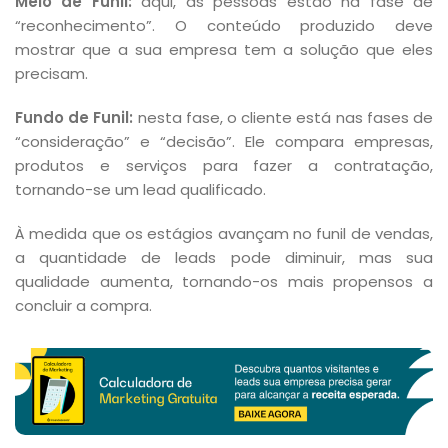
Meio de Funil:
aqui, as pessoas estão na fase de
“reconhecimento”. O conteúdo produzido deve
mostrar que a sua empresa tem a solução que eles
precisam.
Fundo de Funil:
nesta fase, o cliente está nas fases de
“consideração” e “decisão”. Ele compara empresas,
produtos e serviços para fazer a contratação,
tornando-se um lead qualificado.
À medida que os estágios avançam no funil de vendas,
a quantidade de leads pode diminuir, mas sua
qualidade aumenta, tornando-os mais propensos a
concluir a compra.