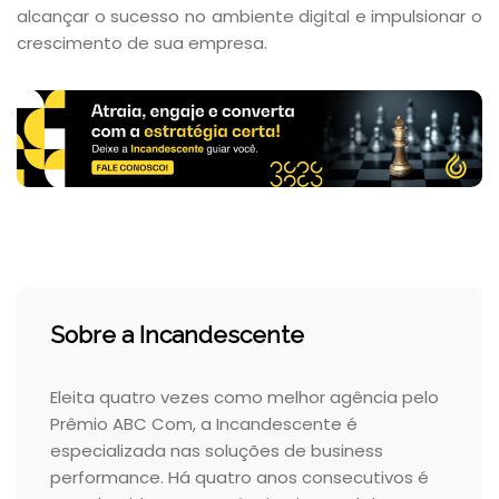
alcançar o sucesso no ambiente digital e impulsionar o
crescimento de sua empresa.
Sobre a Incandescente
Eleita quatro vezes como melhor agência pelo
Prêmio ABC Com, a Incandescente é
especializada nas soluções de business
performance. Há quatro anos consecutivos é