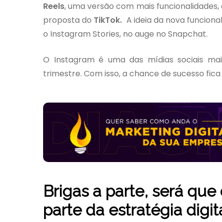
Reels
, uma versão com mais funcionalidades,
proposta do
TikTok.
A ideia da nova funciona
o Instagram Stories, no auge no Snapchat.
O Instagram é uma das mídias sociais ma
trimestre. Com isso, a chance de sucesso fica 
Brigas a parte, será que
parte da estratégia digi