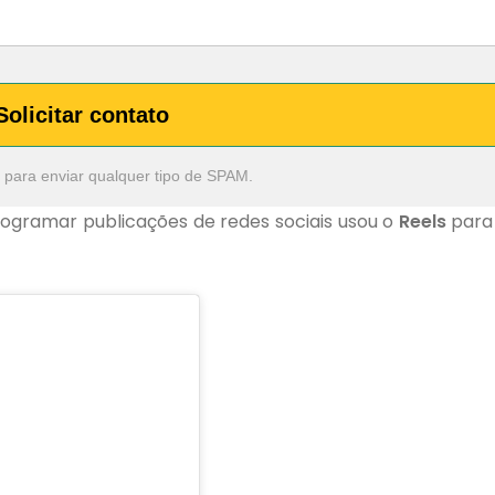
Solicitar contato
 para enviar qualquer tipo de SPAM.
ogramar publicações de redes sociais usou o
Reels
para 