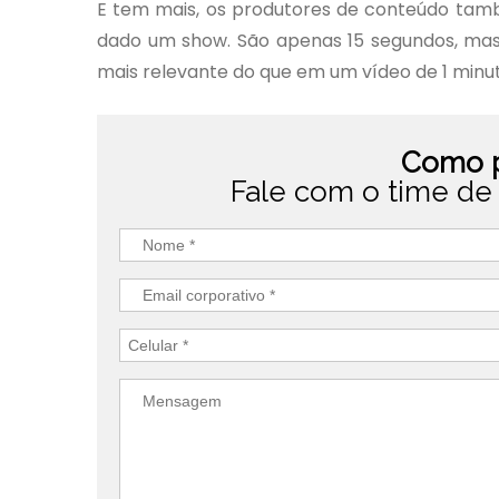
E tem mais, os produtores de conteúdo tam
dado um show. São apenas 15 segundos, mas
mais relevante do que em um vídeo de 1 minut
Como p
Fale com o time de 