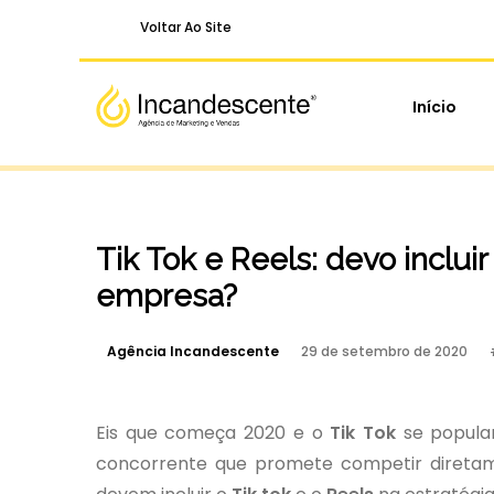
Voltar Ao Site
Início
Tik Tok e Reels: devo incluir
empresa?
Agência Incandescente
29 de setembro de 2020
Eis que começa 2020 e o
Tik Tok
se popular
concorrente que promete competir direta