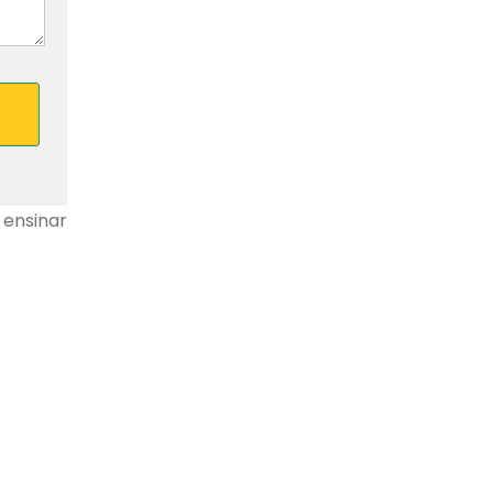
ensinar