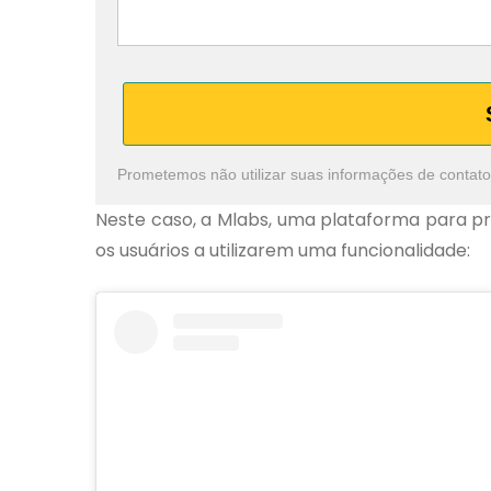
Prometemos não utilizar suas informações de contato
Neste caso, a Mlabs, uma plataforma para pr
os usuários a utilizarem uma funcionalidade: