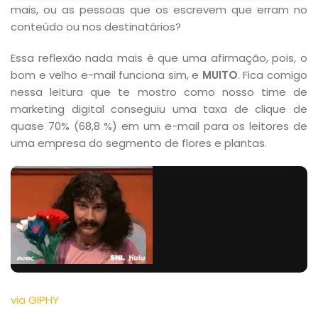
mais, ou as pessoas que os escrevem que erram no
conteúdo ou nos destinatários?
Essa reflexão nada mais é que uma afirmação, pois, o
bom e velho e-mail funciona sim, e
MUITO
. Fica comigo
nessa leitura que te mostro como nosso time de
marketing digital conseguiu uma taxa de clique de
quase 70% (68,8 %) em um e-mail para os leitores de
uma empresa do segmento de flores e plantas.
via GIPHY