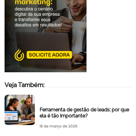
Veja Também:
Ferramenta de gestão de leads: por que
ela é tão importante?
18 de março de 2026