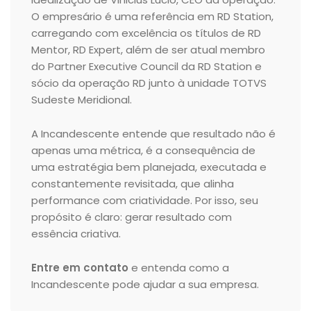
O empresário é uma referência em RD Station,
carregando com excelência os títulos de RD
Mentor, RD Expert, além de ser atual membro
do Partner Executive Council da RD Station e
sócio da operação RD junto à unidade TOTVS
Sudeste Meridional.
A Incandescente entende que resultado não é
apenas uma métrica, é a consequência de
uma estratégia bem planejada, executada e
constantemente revisitada, que alinha
performance com criatividade. Por isso, seu
propósito é claro: gerar resultado com
essência criativa.
Entre em contato
e entenda como a
Incandescente pode ajudar a sua empresa.