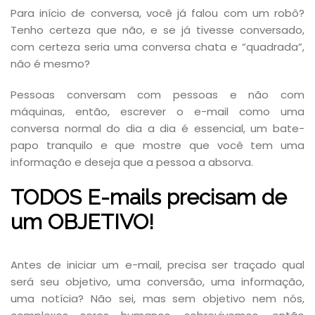
Para início de conversa, você já falou com um robô?
Tenho certeza que não, e se já tivesse conversado,
com certeza seria uma conversa chata e “quadrada”,
não é mesmo?
Pessoas conversam com pessoas e não com
máquinas, então, escrever o e-mail como uma
conversa normal do dia a dia é essencial, um bate-
papo tranquilo e que mostre que você tem uma
informação e deseja que a pessoa a absorva.
TODOS E-mails precisam de
um OBJETIVO!
Antes de iniciar um e-mail, precisa ser traçado qual
será seu objetivo, uma conversão, uma informação,
uma notícia? Não sei, mas sem objetivo nem nós,