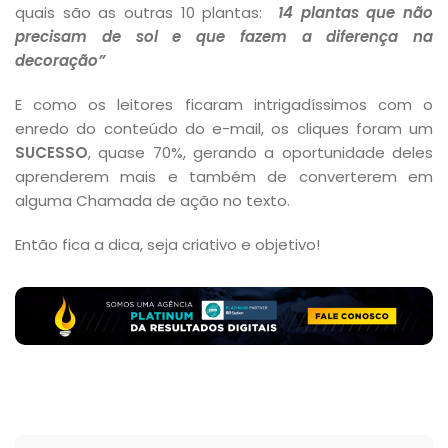
quais são as outras 10 plantas:
14 plantas que não
precisam de sol e que fazem a diferença na
decoração”
E como os leitores ficaram intrigadíssimos com o
enredo do conteúdo do e-mail, os cliques foram um
SUCESSO
, quase 70%, gerando a oportunidade deles
aprenderem mais e também de converterem em
alguma Chamada de ação no texto.
Então fica a dica, seja criativo e objetivo!