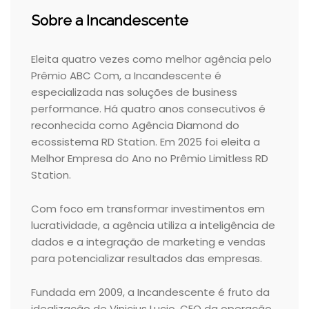
Sobre a Incandescente
Eleita quatro vezes como melhor agência pelo
Prêmio ABC Com, a Incandescente é
especializada nas soluções de business
performance. Há quatro anos consecutivos é
reconhecida como Agência Diamond do
ecossistema RD Station. Em 2025 foi eleita a
Melhor Empresa do Ano no Prêmio Limitless RD
Station.
Com foco em transformar investimentos em
lucratividade, a agência utiliza a inteligência de
dados e a integração de marketing e vendas
para potencializar resultados das empresas.
Fundada em 2009, a Incandescente é fruto da
idealização de Vinicius Lucio, CEO da operação.