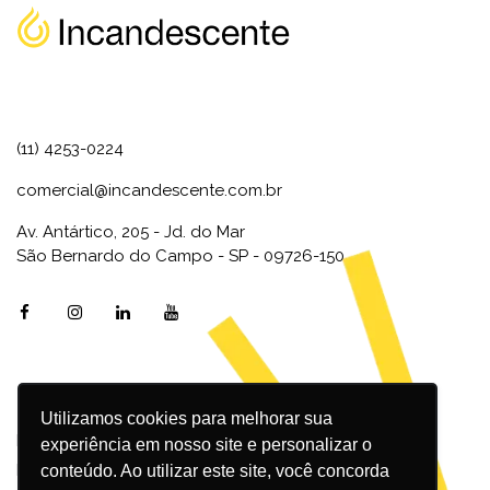
(11) 4253-0224
comercial@incandescente.com.br
Av. Antártico, 205 - Jd. do Mar
São Bernardo do Campo - SP - 09726-150
Utilizamos cookies para melhorar sua
Marketing Digital
experiência em nosso site e personalizar o
Inbound Marketing
conteúdo. Ao utilizar este site, você concorda