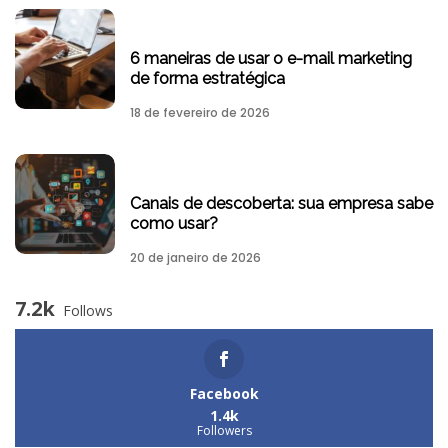
6 maneiras de usar o e-mail marketing
de forma estratégica
18 de fevereiro de 2026
Canais de descoberta: sua empresa sabe
como usar?
20 de janeiro de 2026
7.2k
Follows
Facebook
1.4k
Followers