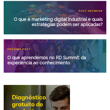
POST ANTERIOR
O que é marketing digital industrial e quais
estratégias podem ser aplicadas?
PRÓXIMO POST
O que aprendemos no RD Summit: da
experiência ao conhecimento