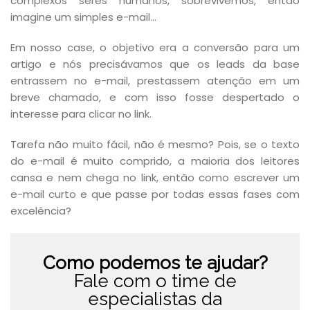
complexos seres humanos, sobrevivemos, então
imagine um simples e-mail…
Em nosso case, o objetivo era a conversão para um
artigo e nós precisávamos que os leads da base
entrassem no e-mail, prestassem atenção em um
breve chamado, e com isso fosse despertado o
interesse para clicar no link.
Tarefa não muito fácil, não é mesmo? Pois, se o texto
do e-mail é muito comprido, a maioria dos leitores
cansa e nem chega no link, então como escrever um
e-mail curto e que passe por todas essas fases com
excelência?
Como podemos te ajudar?
Fale com o time de
especialistas da