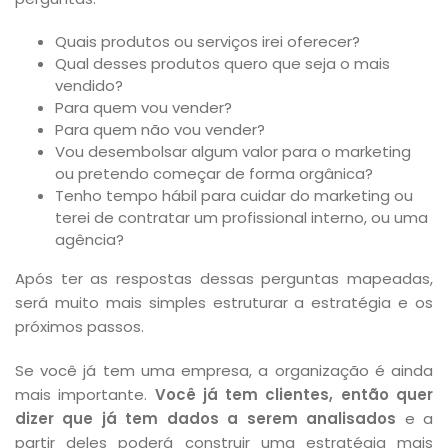
Quais produtos ou serviços irei oferecer?
Qual desses produtos quero que seja o mais
vendido?
Para quem vou vender?
Para quem não vou vender?
Vou desembolsar algum valor para o marketing
ou pretendo começar de forma orgânica?
Tenho tempo hábil para cuidar do marketing ou
terei de contratar um profissional interno, ou uma
agência?
Após ter as respostas dessas perguntas mapeadas,
será muito mais simples estruturar a estratégia e os
próximos passos.
Se você já tem uma empresa, a organização é ainda
mais importante.
Você já tem clientes, então quer
dizer que já tem dados a serem analisados
e a
partir deles poderá construir uma estratégia mais