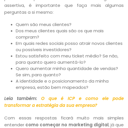
assertiva, é importante que faça mais algumas
perguntas a si mesmo:
Quem são meus clientes?
Dos meus clientes quais são os que mais
compram?
Em quais redes sociais posso atrair novos clientes
ou possíveis investidores?
Estou satisfeito com meu ticket médio? Se não,
para quanto quero aumentá-lo?
Quero aumentar minha quantidade de vendas?
Se sim, para quanto?
A identidade e o posicionamento da minha
empresa, estão bem mapeados?
Leia também:
O que é ICP e como ele pode
transformar a estratégia da sua empresa?
Com essas respostas ficará muito mais simples
entender
como começar no marketing digital
, já que