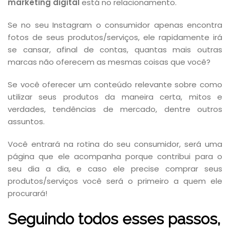
marketing digital
está no relacionamento.
Se no seu Instagram o consumidor apenas encontra
fotos de seus produtos/serviços, ele rapidamente irá
se cansar, afinal de contas, quantas mais outras
marcas não oferecem as mesmas coisas que você?
Se você oferecer um conteúdo relevante sobre como
utilizar seus produtos da maneira certa, mitos e
verdades, tendências de mercado, dentre outros
assuntos.
Você entrará na rotina do seu consumidor, será uma
página que ele acompanha porque contribui para o
seu dia a dia, e caso ele precise comprar seus
produtos/serviços você será o primeiro a quem ele
procurará!
Seguindo todos esses passos,