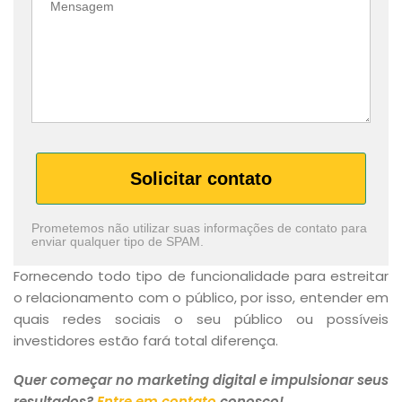
Solicitar contato
Prometemos não utilizar suas informações de contato para
enviar qualquer tipo de SPAM.
Fornecendo todo tipo de funcionalidade para estreitar
o relacionamento com o público, por isso, entender em
quais redes sociais o seu público ou possíveis
investidores estão fará total diferença.
Quer começar no marketing digital e impulsionar seus
resultados?
Entre em contato
conosco!