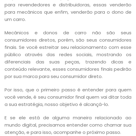
para revendedores e distribuidoras, essas venderão
para mecânicos que enfim, venderão para o dono de
um carro.
Mecânicos e donos de carro não são seus
consumidores diretos, porém, são seus consumidores
finais. Se você estreitar seu relacionamento com esse
público através das redes sociais, mostrando os
diferenciais das suas peças, trazendo dicas e
conteúdo relevante, esses consumidores finais pedirão
por sua marca para seu consumidor direto.
Por isso, que o primeiro passo é entender para quem
você vende, é seu consumidor final quem vai ditar toda
a sua estratégia, nosso objetivo é alcançá-lo.
E se ele está de alguma maneira relacionado ao
mundo digital, precisamos entender como chamar sua
atenção, e para isso, acompanhe o próximo passo.