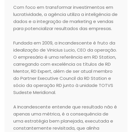
Com foco em transformar investimentos em
lucratividade, a agência utiliza a inteligência de
dados e a integração de marketing e vendas
para potencializar resultados das empresas.
Fundada em 2009, a Incandescente é fruto da
idealização de Vinicius Lucio, CEO da operação.
O empresário é uma referência em RD Station,
carregando com excelência os títulos de RD
Mentor, RD Expert, além de ser atual membro
do Partner Executive Council da RD Station e
sócio da operação RD junto à unidade TOTVS
Sudeste Meridional.
A Incandescente entende que resultado não é
apenas uma métrica, é a consequência de
uma estratégia bem planejada, executada e
constantemente revisitada, que alinha