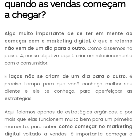
quando as vendas começam
a chegar?
Algo muito importante de se ter em mente ao
começar com o marketing digital, é que o retorno
não vem de um dia para o outro.
Como dissemos no
passo 4, nosso objetivo aqui é criar um relacionamento
com o consumidor.
E
laços não se criam de um dia para o outro,
é
preciso tempo para que você conheça melhor seu
cliente e ele te conheça, para aperfeiçoar as
estratégias.
Aqui falamos apenas de estratégias orgânicas, e por
mais que elas funcionem muito bem para um primeiro
momento, para saber
como começar no marketing
digital
voltado a vendas, é importante começar a