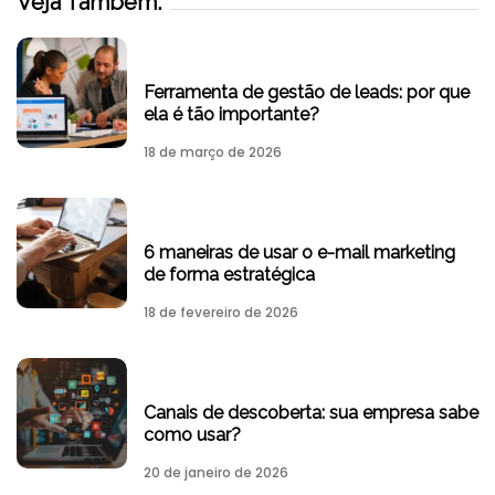
Veja Também:
Ferramenta de gestão de leads: por que
ela é tão importante?
18 de março de 2026
6 maneiras de usar o e-mail marketing
de forma estratégica
18 de fevereiro de 2026
Canais de descoberta: sua empresa sabe
como usar?
20 de janeiro de 2026