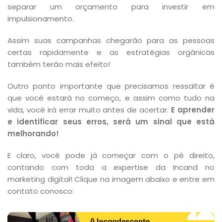
separar um orçamento para investir em
impulsionamento.
Assim suas campanhas chegarão para as pessoas
certas rapidamente e as estratégias orgânicas
também terão mais efeito!
Outro ponto importante que precisamos ressaltar é
que você estará no começo, e assim como tudo na
vida, você irá errar muito antes de acertar.
E aprender
e identificar seus erros, será um sinal que está
melhorando!
E claro, você pode já começar com o pé direito,
contando com toda a expertise da Incand no
marketing digital! Clique na imagem abaixo e entre em
contato conosco: