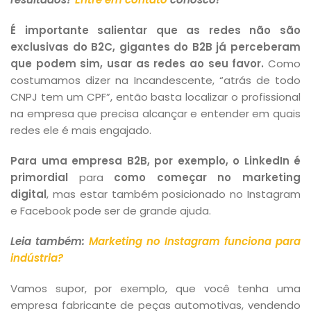
É importante salientar que as redes não são
exclusivas do B2C, gigantes do B2B já perceberam
que podem sim, usar as redes ao seu favor.
Como
costumamos dizer na Incandescente, “atrás de todo
CNPJ tem um CPF”, então basta localizar o profissional
na empresa que precisa alcançar e entender em quais
redes ele é mais engajado.
Para uma empresa B2B, por exemplo, o LinkedIn é
primordial
para
como começar no marketing
digital
, mas estar também posicionado no Instagram
e Facebook pode ser de grande ajuda.
Leia também:
Marketing no Instagram funciona para
indústria?
Vamos supor, por exemplo, que você tenha uma
empresa fabricante de peças automotivas, vendendo