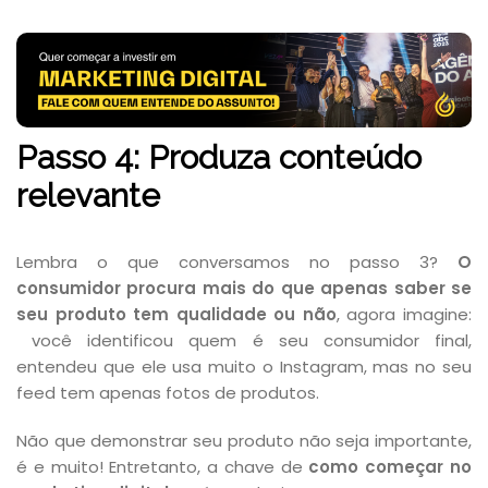
Passo 4: Produza conteúdo
relevante
Lembra o que conversamos no passo 3?
O
consumidor procura mais do que apenas saber se
seu produto tem qualidade ou não
, agora imagine:
você identificou quem é seu consumidor final,
entendeu que ele usa muito o Instagram, mas no seu
feed tem apenas fotos de produtos.
Não que demonstrar seu produto não seja importante,
é e muito! Entretanto, a chave de
como começar no