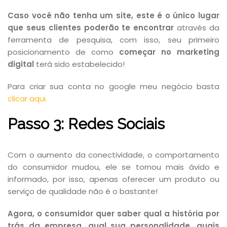
Caso você não tenha um site, este é o único lugar
que seus clientes poderão te encontrar
através da
ferramenta de pesquisa, com isso, seu primeiro
posicionamento de como
começar no marketing
digital
terá sido estabelecido!
Para criar sua conta no google meu negócio basta
clicar aqui.
Passo 3: Redes Sociais
Com o aumento da conectividade, o comportamento
do consumidor mudou, ele se tornou mais ávido e
informado, por isso, apenas oferecer um produto ou
serviço de qualidade não é o bastante!
Agora, o consumidor quer saber qual a história por
trás da empresa, qual sua personalidade, quais