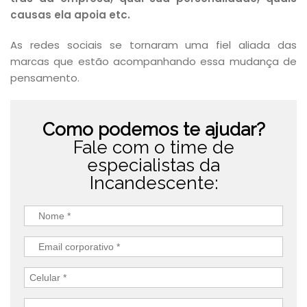
causas ela apoia etc.
As redes sociais se tornaram uma fiel aliada das
marcas que estão acompanhando essa mudança de
pensamento.
Como podemos te ajudar?
Fale com o time de
especialistas da
Incandescente: