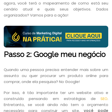
agora, você terá o mapeamento de como está seu
cenário atual e quais seus objetivos. Dados
organizados? Vamos para a ação!
Passo 2: Google meu negócio
Quando uma pessoa precisa entender mais sobre um
assunto ou quer procurar um produto online para
comprar, onde ela pesquisa? No Google!
Por isso, é tão importante ter um website ativo e
construído pensando em estratégias de
SEO
.
Entretanto, se você ainda não tem o orçamento
necessário para construir um site,
você pode