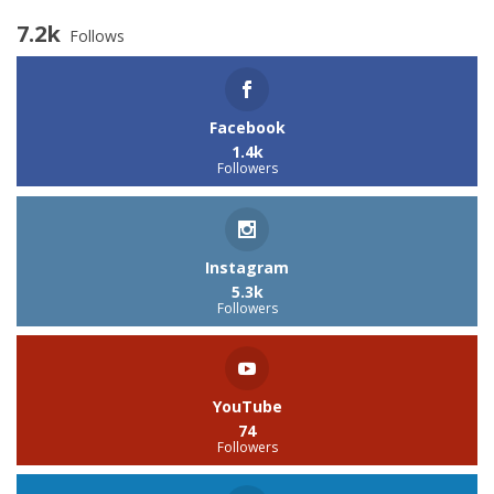
7.2k
Follows
Facebook
1.4k
Followers
Instagram
5.3k
Followers
YouTube
74
Followers