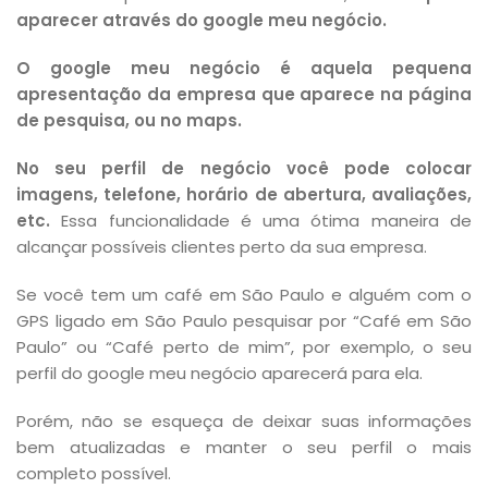
aparecer através do google meu negócio.
O google meu negócio é aquela pequena
apresentação da empresa que aparece na página
de pesquisa, ou no maps.
No seu perfil de negócio você pode colocar
imagens, telefone, horário de abertura, avaliações,
etc.
Essa funcionalidade é uma ótima maneira de
alcançar possíveis clientes perto da sua empresa.
Se você tem um café em São Paulo e alguém com o
GPS ligado em São Paulo pesquisar por “Café em São
Paulo” ou “Café perto de mim”, por exemplo, o seu
perfil do google meu negócio aparecerá para ela.
Porém, não se esqueça de deixar suas informações
bem atualizadas e manter o seu perfil o mais
completo possível.