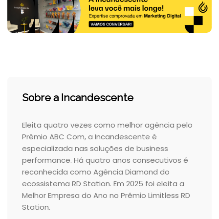
Sobre a Incandescente
Eleita quatro vezes como melhor agência pelo
Prêmio ABC Com, a Incandescente é
especializada nas soluções de business
performance. Há quatro anos consecutivos é
reconhecida como Agência Diamond do
ecossistema RD Station. Em 2025 foi eleita a
Melhor Empresa do Ano no Prêmio Limitless RD
Station.