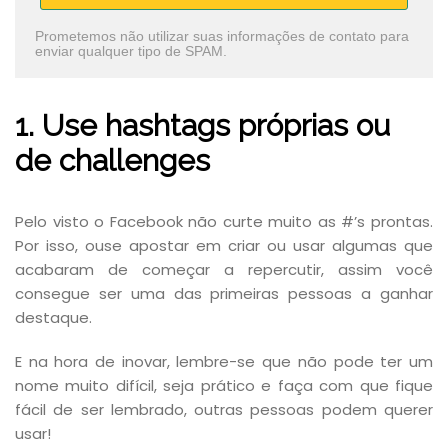
Prometemos não utilizar suas informações de contato para
enviar qualquer tipo de SPAM.
1. Use hashtags próprias ou
de challenges
Pelo visto o Facebook não curte muito as #’s prontas.
Por isso, ouse apostar em criar ou usar algumas que
acabaram de começar a repercutir, assim você
consegue ser uma das primeiras pessoas a ganhar
destaque.
E na hora de inovar, lembre-se que não pode ter um
nome muito difícil, seja prático e faça com que fique
fácil de ser lembrado, outras pessoas podem querer
usar!