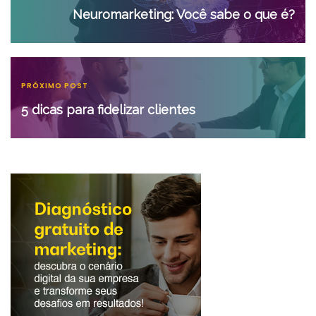
Neuromarketing: Você sabe o que é?
PRÓXIMO POST
5 dicas para fidelizar clientes