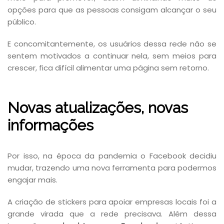
opções para que as pessoas consigam alcançar o seu
público.
E concomitantemente, os usuários dessa rede não se
sentem motivados a continuar nela, sem meios para
crescer, fica difícil alimentar uma página sem retorno.
Novas atualizações, novas
informações
Por isso, na época da pandemia o Facebook decidiu
mudar, trazendo uma nova ferramenta para podermos
engajar mais.
A criação de stickers para apoiar empresas locais foi a
grande virada que a rede precisava. Além dessa