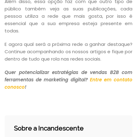
Além disso, essa opção faz com que outro tipo de
público também veja as suas publicações, cada
pessoa utiliza a rede que mais gosta, por isso é
essencial que a sua empresa esteja presente em
todas.
E agora qual será a próxima rede a ganhar destaque?
Continue acompanhando os nossos artigos e fique por
dentro de tudo que rola nas redes sociais.
Quer potencializar estratégias de vendas B2B com
ferramentas de marketing digital?
Entre em contato
conosco
!
Sobre a Incandescente