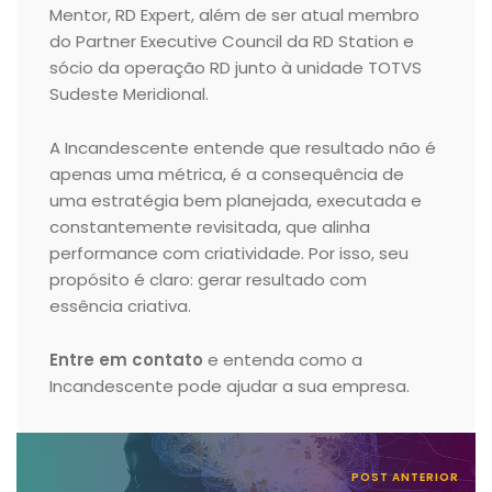
Mentor, RD Expert, além de ser atual membro
do Partner Executive Council da RD Station e
sócio da operação RD junto à unidade TOTVS
Sudeste Meridional.
A Incandescente entende que resultado não é
apenas uma métrica, é a consequência de
uma estratégia bem planejada, executada e
constantemente revisitada, que alinha
performance com criatividade. Por isso, seu
propósito é claro: gerar resultado com
essência criativa.
Entre em contato
e entenda como a
Incandescente pode ajudar a sua empresa.
POST ANTERIOR