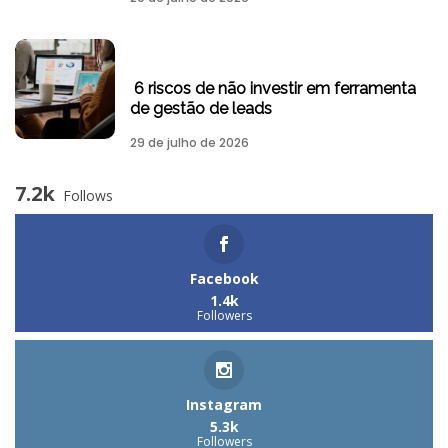
6 riscos de não investir em ferramenta
de gestão de leads
29 de julho de 2026
7.2k
Follows
Facebook
1.4k
Followers
Instagram
5.3k
Followers