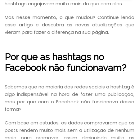
hashtags engajavam muito mais do que com elas.
Mas nesse momento, o que mudou? Continue lendo
esse artigo e descubra as novas atualizações que
vieram para fazer a diferença na sua página.
Por que as hashtags no
Facebook não funcionavam?
Sabemos que na maioria das redes sociais a hashtag é
algo indispensável na hora de fazer uma publicação,
mas por que com o Facebook não funcionava dessa
forma?
Com base em estudos, os dados comprovaram que os
posts rendem muito mais sem a utilização de nenhum
meio para promover, assim diminuindo muito as