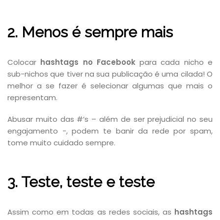
2. Menos é sempre mais
Colocar
hashtags no Facebook
para cada nicho e
sub-nichos que tiver na sua publicação é uma cilada! O
melhor a se fazer é selecionar algumas que mais o
representam.
Abusar muito das #’s – além de ser prejudicial no seu
engajamento -, podem te banir da rede por spam,
tome muito cuidado sempre.
3. Teste, teste e teste
Assim como em todas as redes sociais, as
hashtags