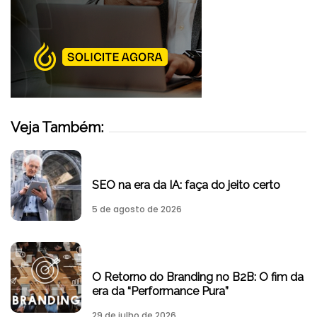
Veja Também:
SEO na era da IA: faça do jeito certo
5 de agosto de 2026
O Retorno do Branding no B2B: O fim da
era da “Performance Pura”
29 de julho de 2026