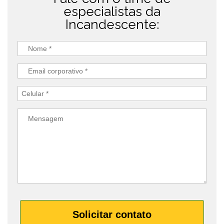
especialistas da
Incandescente:
Solicitar contato