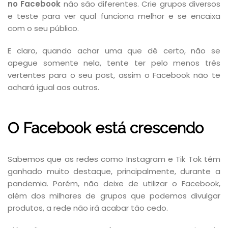
no Facebook
não são diferentes. Crie grupos diversos
e teste para ver qual funciona melhor e se encaixa
com o seu público.
E claro, quando achar uma que dê certo, não se
apegue somente nela, tente ter pelo menos três
vertentes para o seu post, assim o Facebook não te
achará igual aos outros.
O Facebook está crescendo
Sabemos que as redes como Instagram e Tik Tok têm
ganhado muito destaque, principalmente, durante a
pandemia. Porém, não deixe de utilizar o Facebook,
além dos milhares de grupos que podemos divulgar
produtos, a rede não irá acabar tão cedo.