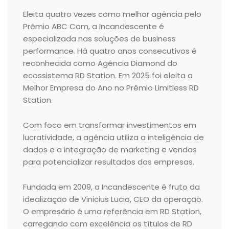
Eleita quatro vezes como melhor agência pelo
Prêmio ABC Com, a Incandescente é
especializada nas soluções de business
performance. Há quatro anos consecutivos é
reconhecida como Agência Diamond do
ecossistema RD Station. Em 2025 foi eleita a
Melhor Empresa do Ano no Prêmio Limitless RD
Station.
Com foco em transformar investimentos em
lucratividade, a agência utiliza a inteligência de
dados e a integração de marketing e vendas
para potencializar resultados das empresas.
Fundada em 2009, a Incandescente é fruto da
idealização de Vinicius Lucio, CEO da operação.
O empresário é uma referência em RD Station,
carregando com excelência os títulos de RD