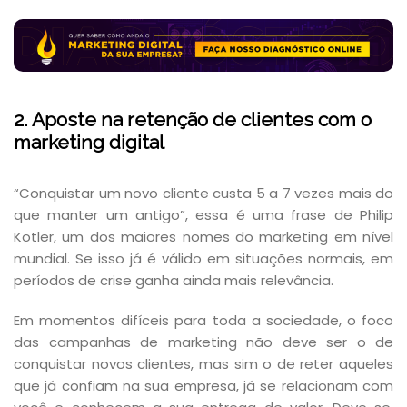
2. Aposte na retenção de clientes com o
marketing digital
“Conquistar um novo cliente custa 5 a 7 vezes mais do
que manter um antigo”, essa é uma frase de Philip
Kotler, um dos maiores nomes do marketing em nível
mundial. Se isso já é válido em situações normais, em
períodos de crise ganha ainda mais relevância.
Em momentos difíceis para toda a sociedade, o foco
das campanhas de marketing não deve ser o de
conquistar novos clientes, mas sim o de reter aqueles
que já confiam na sua empresa, já se relacionam com