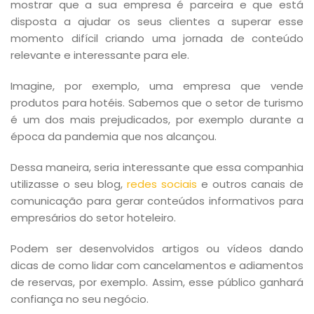
mostrar que a sua empresa é parceira e que está
disposta a ajudar os seus clientes a superar esse
momento difícil criando uma jornada de conteúdo
relevante e interessante para ele.
Imagine, por exemplo, uma empresa que vende
produtos para hotéis. Sabemos que o setor de turismo
é um dos mais prejudicados, por exemplo durante a
época da pandemia que nos alcançou.
Dessa maneira, seria interessante que essa companhia
utilizasse o seu blog,
redes sociais
e outros canais de
comunicação para gerar conteúdos informativos para
empresários do setor hoteleiro.
Podem ser desenvolvidos artigos ou vídeos dando
dicas de como lidar com cancelamentos e adiamentos
de reservas, por exemplo. Assim, esse público ganhará
confiança no seu negócio.