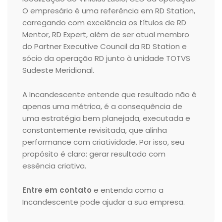
O empresário é uma referência em RD Station,
carregando com excelência os títulos de RD
Mentor, RD Expert, além de ser atual membro
do Partner Executive Council da RD Station e
sócio da operação RD junto à unidade TOTVS
Sudeste Meridional.
A Incandescente entende que resultado não é
apenas uma métrica, é a consequência de
uma estratégia bem planejada, executada e
constantemente revisitada, que alinha
performance com criatividade. Por isso, seu
propósito é claro: gerar resultado com
essência criativa.
Entre em contato
e entenda como a
Incandescente pode ajudar a sua empresa.