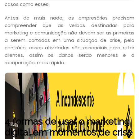
casos como esses.
Antes de mais nada, os empresários precisam
compreender que as verbas destinadas para
marketing e comunicação não devem ser as primeiras
a serem cortadas em uma situação de crise, pelo
contrário, essas atividades são essenciais para reter
clientes, assim os danos serão menores e a
recuperação, mais rápida.
4 formas de usar o marketing
digital em momentos de crise