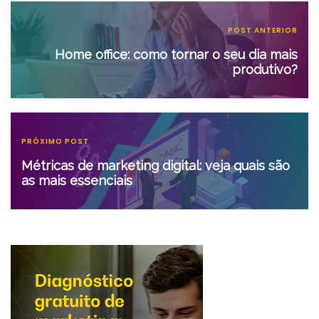
POST ANTERIOR
Home office: como tornar o seu dia mais
produtivo?
PRÓXIMO POST
Métricas de marketing digital: veja quais são
as mais essenciais