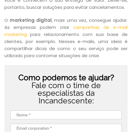
você e conhecem a sua entrega de valor. Deve-se,
portanto, buscar soluções para evitar cancelamentos.
O
marketing digital
, mais uma vez, consegue ajudar.
As empresas podem criar
campanhas de e-mail
marketing
para relacionamento com sua base de
clientes, por exemplo. Nesses e-mails, uma ideia é
compartilhar dicas de como o seu serviço pode ser
utilizado para contornar situações de crise.
Como podemos te ajudar?
Fale com o time de
especialistas da
Incandescente: