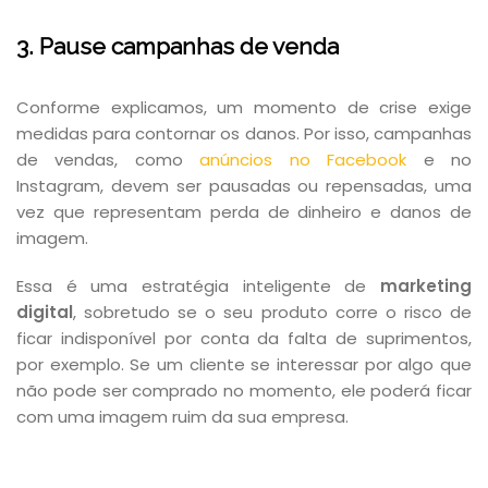
3. Pause campanhas de venda
Conforme explicamos, um momento de crise exige
medidas para contornar os danos. Por isso, campanhas
de vendas, como
anúncios no Facebook
e no
Instagram, devem ser pausadas ou repensadas, uma
vez que representam perda de dinheiro e danos de
imagem.
Essa é uma estratégia inteligente de
marketing
digital
, sobretudo se o seu produto corre o risco de
ficar indisponível por conta da falta de suprimentos,
por exemplo. Se um cliente se interessar por algo que
não pode ser comprado no momento, ele poderá ficar
com uma imagem ruim da sua empresa.