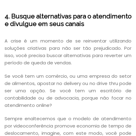
4. Busque alternativas para o atendimento
e divulgue em seus canais
A crise é um momento de se reinventar utilizando
soluções criativas para não ser tão prejudicado. Por
isso, você precisa buscar alternativas para reverter um
período de queda de vendas.
Se você tem um comércio, ou uma empresa do setor
de alimentos, apostar no delivery ou no drive thru pode
ser uma opção. Se você tem um escritório de
contabilidade ou de advocacia, porque não focar no
atendimento online?
Sempre enaltecemos que o modelo de atendimento
por videoconferência promove economia de tempo de
deslocamento, imagine, com este modo, você pode