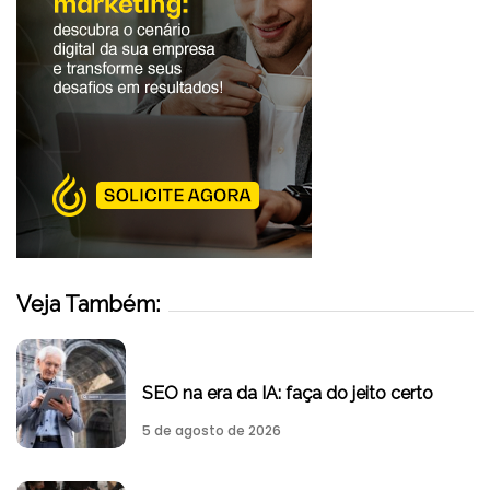
Veja Também:
SEO na era da IA: faça do jeito certo
5 de agosto de 2026