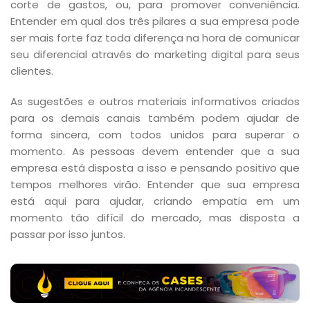
corte de gastos, ou, para promover conveniência.
Entender em qual dos três pilares a sua empresa pode
ser mais forte faz toda diferença na hora de comunicar
seu diferencial através do marketing digital para seus
clientes.
As sugestões e outros materiais informativos criados
para os demais canais também podem ajudar de
forma sincera, com todos unidos para superar o
momento. As pessoas devem entender que a sua
empresa está disposta a isso e pensando positivo que
tempos melhores virão. Entender que sua empresa
está aqui para ajudar, criando empatia em um
momento tão difícil do mercado, mas disposta a
passar por isso juntos.