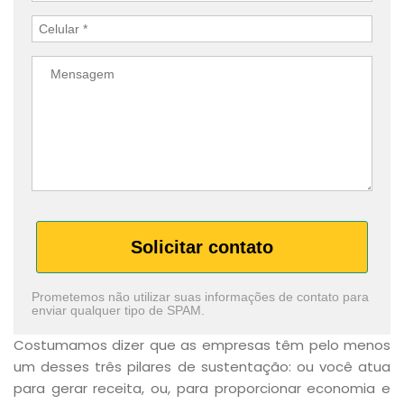
Solicitar contato
Prometemos não utilizar suas informações de contato para
enviar qualquer tipo de SPAM.
Costumamos dizer que as empresas têm pelo menos
um desses três pilares de sustentação: ou você atua
para gerar receita, ou, para proporcionar economia e