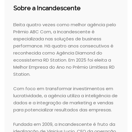
Sobre a Incandescente
Eleita quatro vezes como melhor agência pelo
Prêmio ABC Com, a Incandescente é
especializada nas soluções de business
performance. Há quatro anos consecutivos é
reconhecida como Agência Diamond do
ecossistema RD Station. Em 2025 foi eleita a
Melhor Empresa do Ano no Prêmio Limitless RD
Station.
Com foco em transformar investimentos em
lucratividade, a agência utiliza a inteligência de
dados e a integração de marketing e vendas
para potencializar resultados das empresas.
Fundada em 2009, a Incandescente é fruto da
idealização de Vinicius Lucio, CEO da operação.