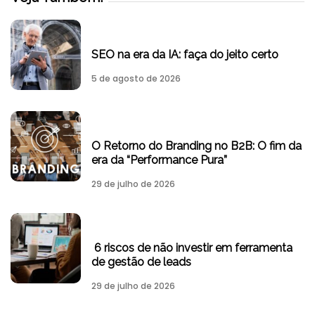
SEO na era da IA: faça do jeito certo
5 de agosto de 2026
O Retorno do Branding no B2B: O fim da
era da “Performance Pura”
29 de julho de 2026
6 riscos de não investir em ferramenta
de gestão de leads
29 de julho de 2026