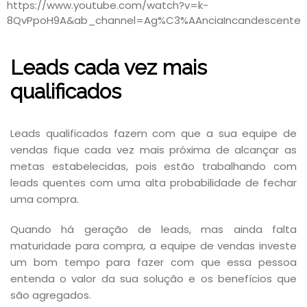
https://www.youtube.com/watch?v=k-
8QvPpoH9A&ab_channel=Ag%C3%AAnciaIncandescente
Leads cada vez mais
qualificados
Leads qualificados fazem com que a sua equipe de
vendas fique cada vez mais próxima de alcançar as
metas estabelecidas, pois estão trabalhando com
leads quentes com uma alta probabilidade de fechar
uma compra.
Quando há geração de leads, mas ainda falta
maturidade para compra, a equipe de vendas investe
um bom tempo para fazer com que essa pessoa
entenda o valor da sua solução e os benefícios que
são agregados.