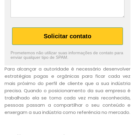
Solicitar contato
Prometemos não utilizar suas informações de contato para
enviar qualquer tipo de SPAM.
Para alcançar a autoridade é necessário desenvolver
estratégias pagas e orgânicas para ficar cada vez
mais próximo do perfil de cliente que a sua indústria
precisa. Quando o posicionamento da sua empresa é
trabalhado ela se torna cada vez mais reconhecida,
pessoas passam a compartilhar o seu conteúdo e
enxergam a sua indústria como referência no mercado.