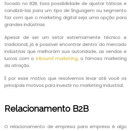
focado no B2B. Essa possibilidade de ajustar táticas e
canalizá-las para um tipo de linguagem ou segmento
faz com que o marketing digital seja uma opção para
grandes indústrias.
Apesar de ser um setor extremamente técnico e
tradicional, já é possível encontrar dentro do mercado
indústrias que melhoram sua autoridade, as vendas e
lucros com o
inbound marketing
, o famoso marketing
da atração.
É por esse motivo que resolvemos levar até você os
principais motivos para investir no marketing industrial.
Relacionamento B2B
O relacionamento de empresa para empresa é algo