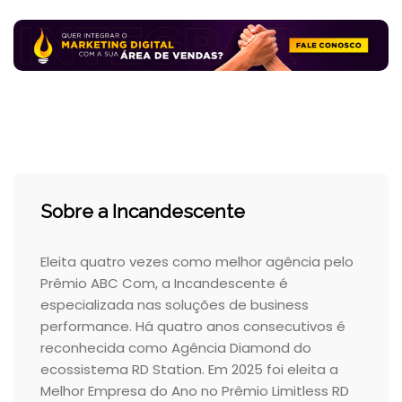
Sobre a Incandescente
Eleita quatro vezes como melhor agência pelo
Prêmio ABC Com, a Incandescente é
especializada nas soluções de business
performance. Há quatro anos consecutivos é
reconhecida como Agência Diamond do
ecossistema RD Station. Em 2025 foi eleita a
Melhor Empresa do Ano no Prêmio Limitless RD