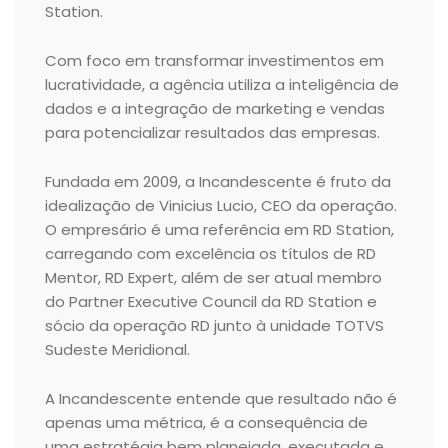
Station.
Com foco em transformar investimentos em
lucratividade, a agência utiliza a inteligência de
dados e a integração de marketing e vendas
para potencializar resultados das empresas.
Fundada em 2009, a Incandescente é fruto da
idealização de Vinicius Lucio, CEO da operação.
O empresário é uma referência em RD Station,
carregando com excelência os títulos de RD
Mentor, RD Expert, além de ser atual membro
do Partner Executive Council da RD Station e
sócio da operação RD junto à unidade TOTVS
Sudeste Meridional.
A Incandescente entende que resultado não é
apenas uma métrica, é a consequência de
uma estratégia bem planejada, executada e