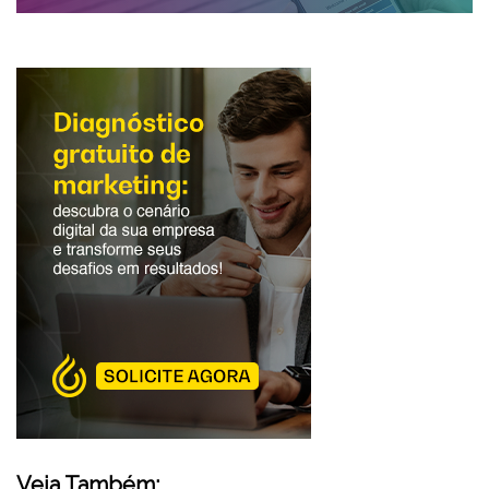
Veja Também: