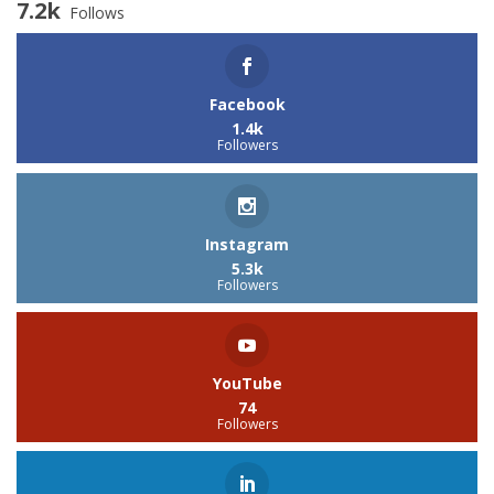
7.2k
Follows
Facebook
1.4k
Followers
Instagram
5.3k
Followers
YouTube
74
Followers