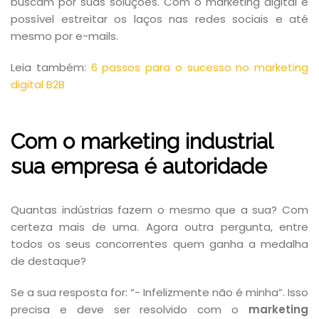
buscam por suas soluções. Com o marketing digital é
possível estreitar os laços nas redes sociais e até
mesmo por e-mails.
Leia também:
6 passos para o sucesso no marketing
digital B2B
Com o marketing industrial
sua empresa é autoridade
Quantas indústrias fazem o mesmo que a sua? Com
certeza mais de uma. Agora outra pergunta, entre
todos os seus concorrentes quem ganha a medalha
de destaque?
Se a sua resposta for: “- Infelizmente não é minha”. Isso
precisa e deve ser resolvido com o
marketing