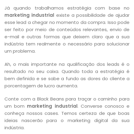
Já quando trabalhamos estratégia com base no
marketing industrial
existe a possibilidade de ajudar
esse lead a chegar no momento da compra. Isso pode
ser feito por meio de conteúdos relevantes, envio de
e-mail e outras formas que deixem claro que a sua
indústria tem realmente o necessário para solucionar
um problema.
Ah, o mais importante na qualificação dos leads é o
resultado no seu caixa. Quando toda a estratégia é
bem definida e se sabe a fundo as dores do cliente a
porcentagem de lucro aumenta.
Conte com a Black Beans para traçar o caminho para
um bom
marketing industrial
. Converse conosco e
conheça nossos cases. Temos certeza de que boas
ideias nascerão para o marketing digital da sua
indústria.