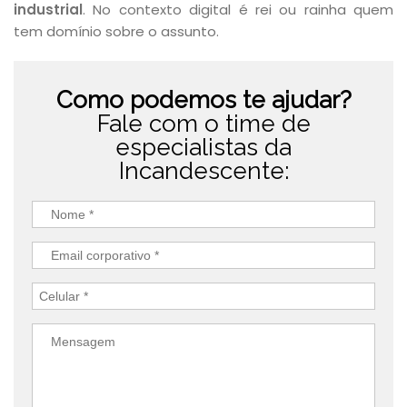
industrial
. No contexto digital é rei ou rainha quem
tem domínio sobre o assunto.
Como podemos te ajudar?
Fale com o time de
especialistas da
Incandescente: