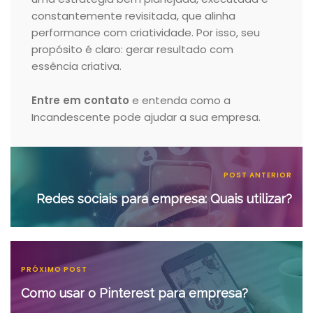
constantemente revisitada, que alinha
performance com criatividade. Por isso, seu
propósito é claro: gerar resultado com
essência criativa.
Entre em contato
e entenda como a
Incandescente pode ajudar a sua empresa.
POST ANTERIOR
Redes sociais para empresa: Quais utilizar?
PRÓXIMO POST
Como usar o Pinterest para empresa?