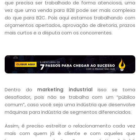
que precisa ser trabalhado de forma atenciosa, uma
vez que uma venda para B2B pode ser mais complexa
do que para B2C. Pois aqui estamos trabalhando com
orçamentos apertados, aprovação de diretoria, prazos
mais curtos e a disputa com os concorrentes.
Dentro do
marketing industrial
isso se torna
desafiador, pois não se trabalha com um “público
comum”, caso você seja uma indústria que desenvolve
máquinas para indústria de segmentos diferenciados.
Assim, é preciso estreitar o relacionamento cada vez
mais com quem já é cliente e com aqueles que