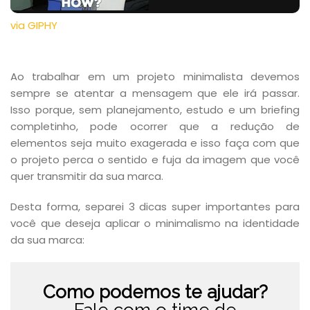
via GIPHY
Ao trabalhar em um projeto minimalista devemos
sempre se atentar a mensagem que ele irá passar.
Isso porque, sem planejamento, estudo e um briefing
completinho, pode ocorrer que a redução de
elementos seja muito exagerada e isso faça com que
o projeto perca o sentido e fuja da imagem que você
quer transmitir da sua marca.
Desta forma, separei 3 dicas super importantes para
você que deseja aplicar o minimalismo na identidade
da sua marca:
Como podemos te ajudar?