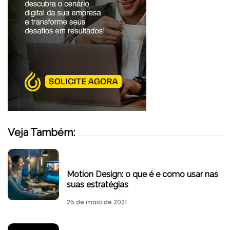
Veja Também:
Motion Design: o que é e como usar nas
suas estratégias
25 de maio de 2021