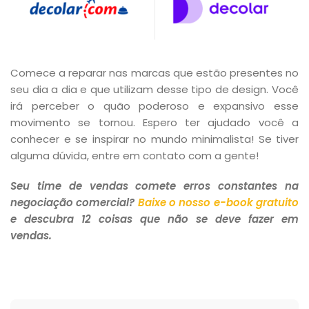
Comece a reparar nas marcas que estão presentes no
seu dia a dia e que utilizam desse tipo de design. Você
irá perceber o quão poderoso e expansivo esse
movimento se tornou. Espero ter ajudado você a
conhecer e se inspirar no mundo minimalista! Se tiver
alguma dúvida, entre em contato com a gente!
Seu time de vendas comete erros constantes na
negociação comercial?
Baixe o nosso e-book gratuito
e descubra 12 coisas que não se deve fazer em
vendas.