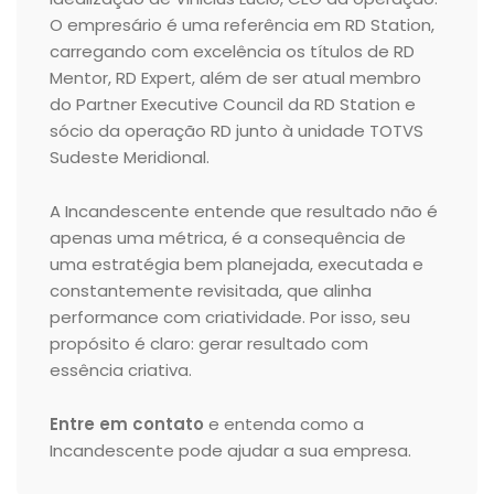
O empresário é uma referência em RD Station,
carregando com excelência os títulos de RD
Mentor, RD Expert, além de ser atual membro
do Partner Executive Council da RD Station e
sócio da operação RD junto à unidade TOTVS
Sudeste Meridional.
A Incandescente entende que resultado não é
apenas uma métrica, é a consequência de
uma estratégia bem planejada, executada e
constantemente revisitada, que alinha
performance com criatividade. Por isso, seu
propósito é claro: gerar resultado com
essência criativa.
Entre em contato
e entenda como a
Incandescente pode ajudar a sua empresa.