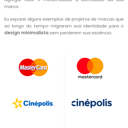
marca.
Eu separei alguns exemplos de projetos de marcas que
ao longo do tempo migraram sua identidade para o
design minimalista
sem perderem sua essência: