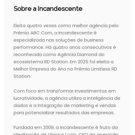
Sobre a Incandescente
Eleita quatro vezes como melhor agência pelo
Prêmio ABC Com, a Incandescente é
especializada nas soluções de business
performance. Há quatro anos consecutivos é
reconhecida como Agência Diamond do
ecossistema RD Station. Em 2025 foi eleita a
Melhor Empresa do Ano no Prêmio Limitless RD
Station.
Com foco em transformar investimentos em
lucratividade, a agência utiliza a inteligência de
dados e a integração de marketing e vendas
para potencializar resultados das empresas.
Fundada em 2009, a Incandescente é fruto da
idealização de Vinicius Lucio, CEO da operação.