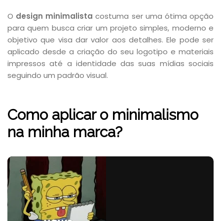
O
design minimalista
costuma ser uma ótima opção
para quem busca criar um projeto simples, moderno e
objetivo que visa dar valor aos detalhes. Ele pode ser
aplicado desde a criação do seu logotipo e materiais
impressos até a identidade das suas mídias sociais
seguindo um padrão visual.
Como aplicar o minimalismo
na minha marca?