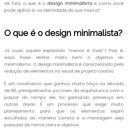
de fato o que é o
design minimalista
e como você
pode aplicá-lo na identidade da sua marca?
O que é o design minimalista?
Já ouviu aquela expressão “menos é mais”? Pois é,
essa frase define muito bem o objetivo do
minimalismo. O design minimalista é caracterizado pela
redução de elementos no visual de projeto criativo.
É um movimento que ganhou muita força na década
de 80, principalmente, por meio da arquitetura e com o
passar do tempo ele foi ganhando presença em
outras áreas. É um processo que exige muito
planejamento para que os elementos sejam
escolhidos da maneira correta e a mensagem seja
passada de forma clara e objetiva.