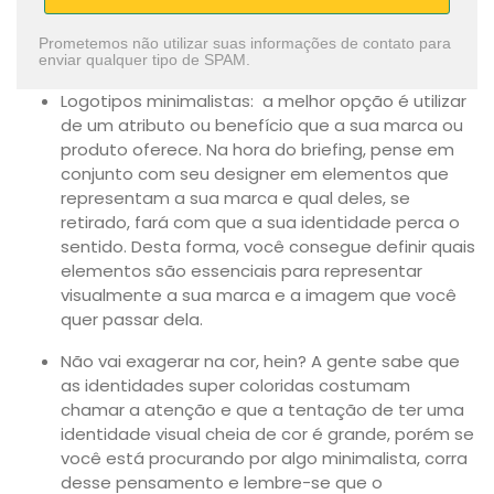
Prometemos não utilizar suas informações de contato para
enviar qualquer tipo de SPAM.
Logotipos minimalistas: a melhor opção é utilizar
de um atributo ou benefício que a sua marca ou
produto oferece. Na hora do briefing, pense em
conjunto com seu designer em elementos que
representam a sua marca e qual deles, se
retirado, fará com que a sua identidade perca o
sentido. Desta forma, você consegue definir quais
elementos são essenciais para representar
visualmente a sua marca e a imagem que você
quer passar dela.
Não vai exagerar na cor, hein? A gente sabe que
as identidades super coloridas costumam
chamar a atenção e que a tentação de ter uma
identidade visual cheia de cor é grande, porém se
você está procurando por algo minimalista, corra
desse pensamento e lembre-se que o