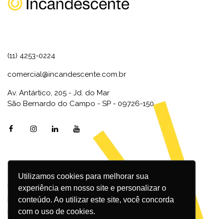
(11) 4253-0224
comercial@incandescente.com.br
Av. Antártico, 205 - Jd. do Mar
São Bernardo do Campo - SP - 09726-150
Utilizamos cookies para melhorar sua
Marketing Digital
experiência em nosso site e personalizar o
Inbound Marketing
conteúdo. Ao utilizar este site, você concorda
com o uso de cookies.
Redes Sociais