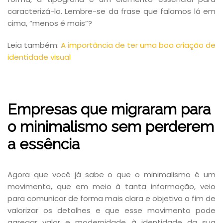
caracterizá-lo. Lembre-se da frase que falamos lá em
cima, “menos é mais”?
Leia também:
A importância de ter uma boa criação de
identidade visual
Empresas que migraram para
o minimalismo sem perderem
a essência
Agora que você já sabe o que o minimalismo é um
movimento, que em meio à tanta informação, veio
para comunicar de forma mais clara e objetiva a fim de
valorizar os detalhes e que esse movimento pode
agregar valor e modernidade à identidade da sua