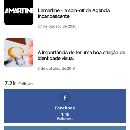
Lamartine – a spin-off da Agência
Incandescente
27 de agosto de 2020
A importância de ter uma boa criação de
identidade visual
3 de outubro de 2019
7.2k
Follows
Facebook
1.4k
Followers