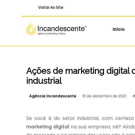
Voltar Ao Site
Início
Ações de marketing digital 
industrial
Agência Incandescente
10 de dezembro de 2021
Se você é do setor industrial, com certez
marketing digital
na sua empresa, né? Ainda