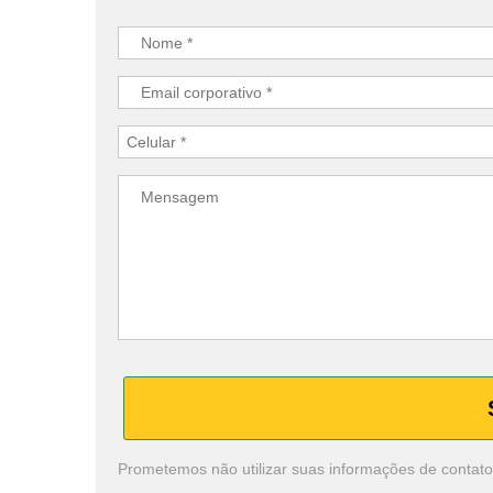
Prometemos não utilizar suas informações de contato