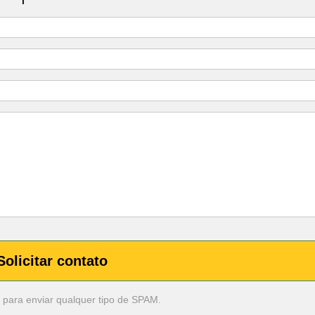
Solicitar contato
 para enviar qualquer tipo de SPAM.