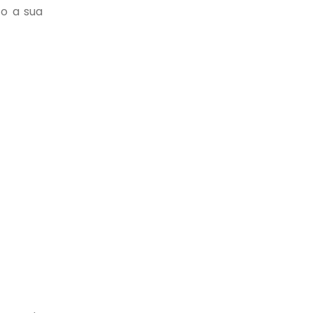
to a sua