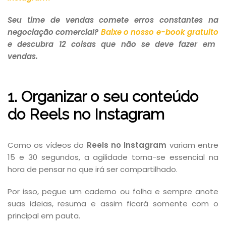
Seu time de vendas comete erros constantes na
negociação comercial?
Baixe o nosso e-book gratuito
e descubra 12 coisas que não se deve fazer em
vendas.
1. Organizar o seu conteúdo
do Reels no Instagram
Como os vídeos do
Reels no Instagram
variam entre
15 e 30 segundos, a agilidade torna-se essencial na
hora de pensar no que irá ser compartilhado.
Por isso, pegue um caderno ou folha e sempre anote
suas ideias, resuma e assim ficará somente com o
principal em pauta.