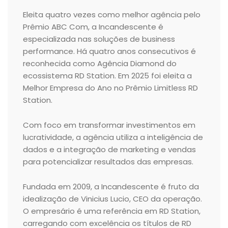
Eleita quatro vezes como melhor agência pelo
Prêmio ABC Com, a Incandescente é
especializada nas soluções de business
performance. Há quatro anos consecutivos é
reconhecida como Agência Diamond do
ecossistema RD Station. Em 2025 foi eleita a
Melhor Empresa do Ano no Prêmio Limitless RD
Station.
Com foco em transformar investimentos em
lucratividade, a agência utiliza a inteligência de
dados e a integração de marketing e vendas
para potencializar resultados das empresas.
Fundada em 2009, a Incandescente é fruto da
idealização de Vinicius Lucio, CEO da operação.
O empresário é uma referência em RD Station,
carregando com excelência os títulos de RD