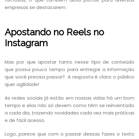
empresas se destacarem.
Apostando no Reels no
Instagram
Mas por que apostar tanto nesse tipo de conteúdo
que possui pouco tempo para entregar a informação
que você precisa passar? A resposta é clara: o público
quer agilidade!
As redes sociais já estão em nossas vidas há um bom
tempo e elas não só devem como têm se reinventado
a cada dia, trazendo novidades cada vez mais práticas
e de fácil acesso.
Logo, parece que com o passar dessas fases o texto