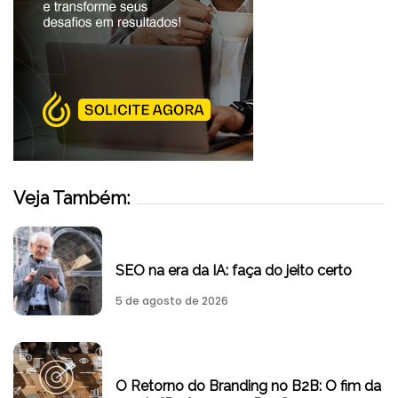
Veja Também:
SEO na era da IA: faça do jeito certo
5 de agosto de 2026
O Retorno do Branding no B2B: O fim da