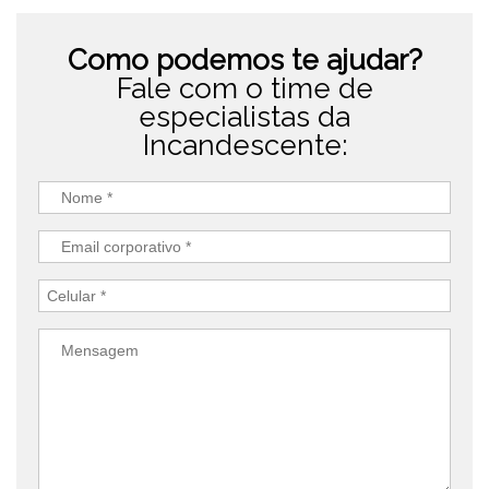
Como podemos te ajudar?
Fale com o time de
especialistas da
Incandescente: