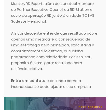
Mentor, RD Expert, além de ser atual membro
do Partner Executive Council da RD Station e
sócio da operação RD junto à unidade TOTVS
Sudeste Meridional.
A Incandescente entende que resultado não é
apenas uma métrica, é a consequência de
uma estratégia bem planejada, executada e
constantemente revisitada, que alinha
performance com criatividade. Por isso, seu
propósito é claro: gerar resultado com
essência criativa.
Entre em contato
e entenda como a
Incandescente pode ajudar a sua empresa.
POST ANTERIOR