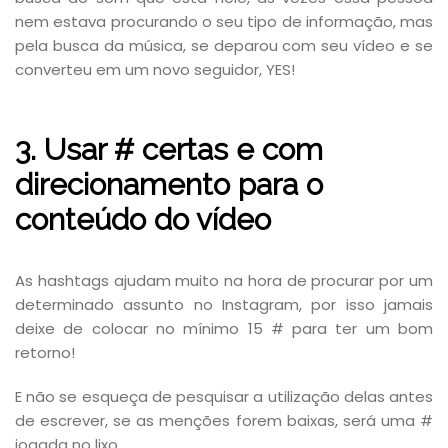
nem estava procurando o seu tipo de informação, mas
pela busca da música, se deparou com seu vídeo e se
converteu em um novo seguidor, YES!
3. Usar # certas e com
direcionamento para o
conteúdo do vídeo
As hashtags ajudam muito na hora de procurar por um
determinado assunto no Instagram, por isso jamais
deixe de colocar no mínimo 15 # para ter um bom
retorno!
E não se esqueça de pesquisar a utilização delas antes
de escrever, se as menções forem baixas, será uma #
jogada no lixo.