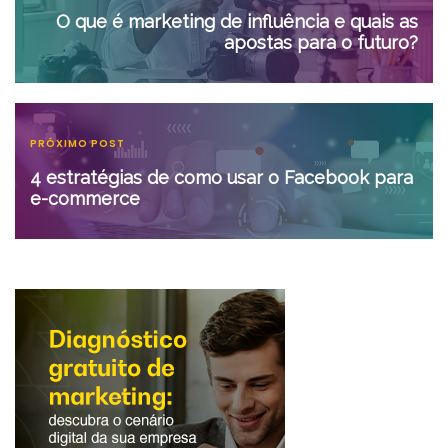
O que é marketing de influência e quais as
apostas para o futuro?
PRÓXIMO POST
4 estratégias de como usar o Facebook para
e-commerce