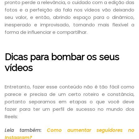
pronto perde a relevância, o cuidado com a edição das
fotos e a perfeição da fala nos vídeos vão deixando
seu valor, e então, abrindo espaço para o dinâmico,
inesperado e improvisado, tornando mais flexível a
forma de influenciar e compartilhar.
Dicas para bombar os seus
vídeos
Entretanto, fazer esse conteúdo não é tão fácil como
parece e precisa de um certo roteiro e constância,
portanto separamos em etapas o que você deve
fazer para ter um perfil de sucesso no mundo dos
Reels:
Leia também:
Como aumentar seguidores no
Instagram?