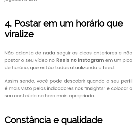
4. Postar em um horário que
viralize
Não adianta de nada seguir as dicas anteriores e não
postar o seu vídeo no
Reels no Instagram
em um pico
de horário, que estão todos atualizando o feed.
Assim sendo, você pode descobrir quando o seu perfil
é mais visto pelos indicadores nos “Insights” e colocar o
seu conteúdo na hora mais apropriada.
Constância e qualidade