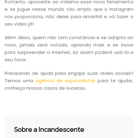
Portanto, aproveite ao máximo essa nova ferramenta
e se jogue nesse mundo tão amplo que o Instagram
nos proporciona, não deixe para amanhã e vá fazer o
seu vídeo já!
Além disso, quem não tem constância e se adapta ao
novo, jamais será notado, aprenda mais e se inove
para surpreender a internet, só assim poderá usá-la a
seu favor.
Precisando de ajuda para engajar suas redes sociais?
Temos uma
agência de especialistas
para te ajudar,
conheça nossos casos de sucesso.
Sobre a Incandescente