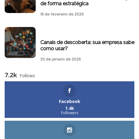
de forma estratégica
18 de fevereiro de 2026
Canais de descoberta: sua empresa sabe
como usar?
20 de janeiro de 2026
7.2k
Follows
Facebook
1.4k
Followers