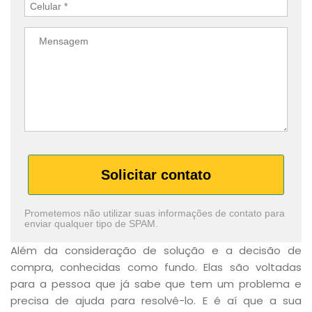
Solicitar contato
Prometemos não utilizar suas informações de contato para
enviar qualquer tipo de SPAM.
Além da consideração de solução e a decisão de
compra, conhecidas como fundo. Elas são voltadas
para a pessoa que já sabe que tem um problema e
precisa de ajuda para resolvê-lo. E é aí que a sua