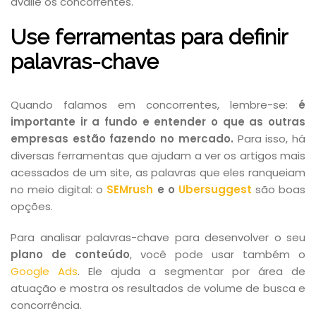
avalie os concorrentes.
Use ferramentas para definir
palavras-chave
Quando falamos em concorrentes, lembre-se:
é
importante ir a fundo e entender o que as outras
empresas estão fazendo no mercado.
Para isso, há
diversas ferramentas que ajudam a ver os artigos mais
acessados de um site, as palavras que eles ranqueiam
no meio digital: o
SEMrush
e o
Ubersuggest
são boas
opções.
Para analisar palavras-chave para desenvolver o seu
plano de conteúdo
, você pode usar também o
Google Ads
. Ele ajuda a segmentar por área de
atuação e mostra os resultados de volume de busca e
concorrência.