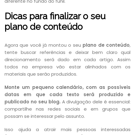
diferente no fundo do funil.
Dicas para finalizar o seu
plano de conteúdo
Agora que você já montou o seu
plano de conteúdo
,
tente buscar referências e deixar bem claro qual
direcionamento será dado em cada artigo. Assim
todos na empresa vão estar alinhados com os
materiais que serão produzidos.
Monte um pequeno calendário, com as possíveis
datas em que cada texto será produzido e
publicado no seu blog.
A divulgação dele é essencial:
compartilhe nas redes sociais e em grupos que
possam se interessar pelo assunto.
Isso ajuda a atrair mais pessoas interessadas