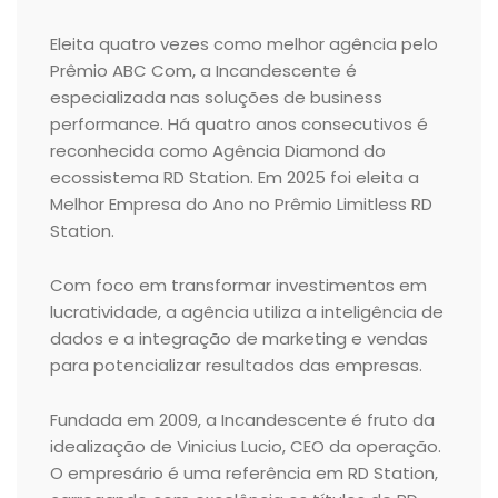
Eleita quatro vezes como melhor agência pelo
Prêmio ABC Com, a Incandescente é
especializada nas soluções de business
performance. Há quatro anos consecutivos é
reconhecida como Agência Diamond do
ecossistema RD Station. Em 2025 foi eleita a
Melhor Empresa do Ano no Prêmio Limitless RD
Station.
Com foco em transformar investimentos em
lucratividade, a agência utiliza a inteligência de
dados e a integração de marketing e vendas
para potencializar resultados das empresas.
Fundada em 2009, a Incandescente é fruto da
idealização de Vinicius Lucio, CEO da operação.
O empresário é uma referência em RD Station,