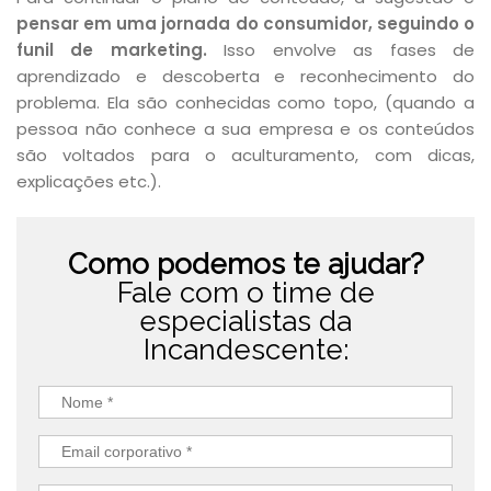
pensar em uma jornada do consumidor, seguindo o
funil de marketing.
Isso envolve as fases de
aprendizado e descoberta e reconhecimento do
problema. Ela são conhecidas como topo, (quando a
pessoa não conhece a sua empresa e os conteúdos
são voltados para o aculturamento, com dicas,
explicações etc.).
Como podemos te ajudar?
Fale com o time de
especialistas da
Incandescente: