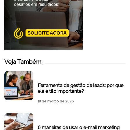
Veja Também:
Ferramenta de gestão de leads: por que
ela é tão importante?
18 de março de 2026
6 maneiras de usar o e-mail marketing