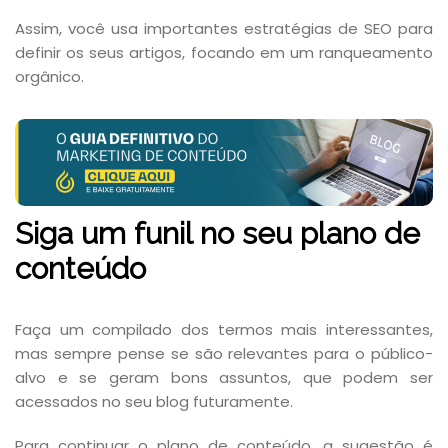
Assim, você usa importantes estratégias de SEO para
definir os seus artigos, focando em um ranqueamento
orgânico.
Siga um funil no seu plano de
conteúdo
Faça um compilado dos termos mais interessantes,
mas sempre pense se são relevantes para o público-
alvo e se geram bons assuntos, que podem ser
acessados no seu blog futuramente.
Para continuar o plano de conteúdo, a sugestão é