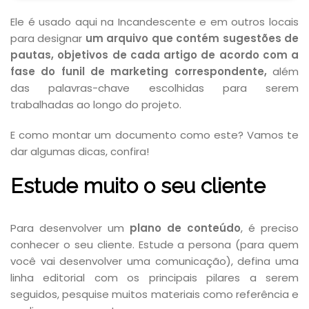
Ele é usado aqui na Incandescente e em outros locais
para designar
um arquivo que contém sugestões de
pautas, objetivos de cada artigo de acordo com a
fase do funil de marketing correspondente,
além
das palavras-chave escolhidas para serem
trabalhadas ao longo do projeto.
E como montar um documento como este? Vamos te
dar algumas dicas, confira!
Estude muito o seu cliente
Para desenvolver um
plano de conteúdo
, é preciso
conhecer o seu cliente. Estude a persona (para quem
você vai desenvolver uma comunicação), defina uma
linha editorial com os principais pilares a serem
seguidos, pesquise muitos materiais como referência e