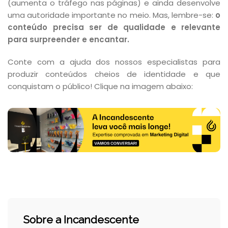
(aumenta o tráfego nas páginas) e ainda desenvolve
uma autoridade importante no meio. Mas, lembre-se:
o
conteúdo precisa ser de qualidade e relevante
para surpreender e encantar.
Conte com a ajuda dos nossos especialistas para
produzir conteúdos cheios de identidade e que
conquistam o público! Clique na imagem abaixo:
Sobre a Incandescente