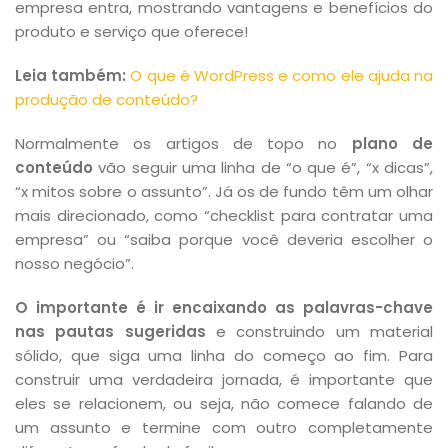
empresa entra, mostrando vantagens e benefícios do
produto e serviço que oferece!
Leia também:
O que é WordPress e como ele ajuda na
produção de conteúdo?
Normalmente os artigos de topo no
plano de
conteúdo
vão seguir uma linha de “o que é”, “x dicas”,
“x mitos sobre o assunto”. Já os de fundo têm um olhar
mais direcionado, como “checklist para contratar uma
empresa” ou “saiba porque você deveria escolher o
nosso negócio”.
O importante é ir encaixando as palavras-chave
nas pautas sugeridas
e construindo um material
sólido, que siga uma linha do começo ao fim. Para
construir uma verdadeira jornada, é importante que
eles se relacionem, ou seja, não comece falando de
um assunto e termine com outro completamente