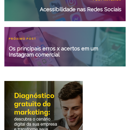
Acessibilidade nas Redes Sociais
PRÓXIMO POST
Os principais erros x acertos em um
Instagram comercial