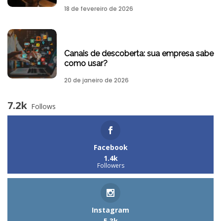
18 de fevereiro de 2026
Canais de descoberta: sua empresa sabe
como usar?
20 de janeiro de 2026
7.2k
Follows
Facebook
1.4k
Followers
Instagram
5.3k