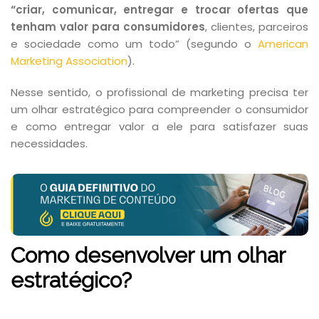
“criar, comunicar, entregar e trocar ofertas que
tenham valor para consumidores
, clientes, parceiros
e sociedade como um todo” (segundo o
American
Marketing Association
).
Nesse sentido, o profissional de marketing precisa ter
um olhar estratégico para compreender o consumidor
e como entregar valor a ele para satisfazer suas
necessidades.
Como desenvolver um olhar
estratégico?