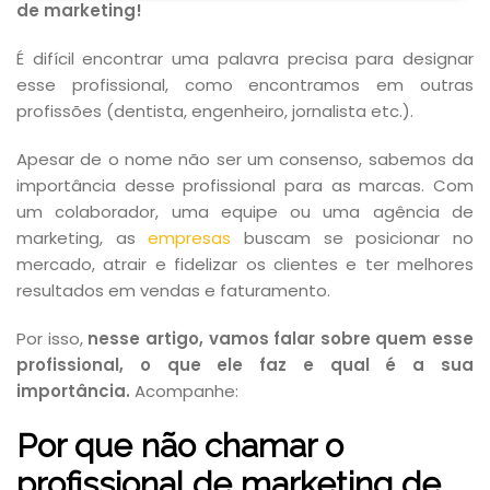
de marketing!
É difícil encontrar uma palavra precisa para designar
esse profissional, como encontramos em outras
profissões (dentista, engenheiro, jornalista etc.).
Apesar de o nome não ser um consenso, sabemos da
importância desse profissional para as marcas. Com
um colaborador, uma equipe ou uma agência de
marketing, as
empresas
buscam se posicionar no
mercado, atrair e fidelizar os clientes e ter melhores
resultados em vendas e faturamento.
Por isso,
nesse artigo, vamos falar sobre quem esse
profissional, o que ele faz e qual é a sua
importância.
Acompanhe:
Por que não chamar o
profissional de marketing de