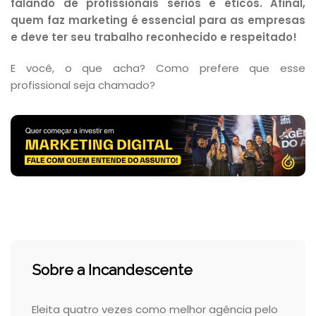
falando de profissionais sérios e éticos. Afinal,
quem faz marketing é essencial para as empresas
e deve ter seu trabalho reconhecido e respeitado!
E você, o que acha? Como prefere que esse
profissional seja chamado?
Sobre a Incandescente
Eleita quatro vezes como melhor agência pelo