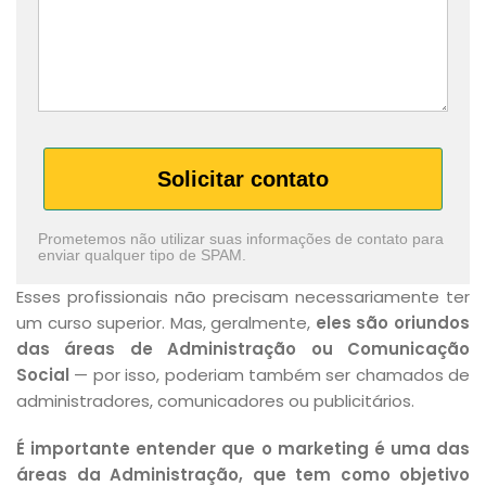
Solicitar contato
Prometemos não utilizar suas informações de contato para
enviar qualquer tipo de SPAM.
Esses profissionais não precisam necessariamente ter
um curso superior. Mas, geralmente,
eles são oriundos
das áreas de Administração ou Comunicação
Social
— por isso, poderiam também ser chamados de
administradores, comunicadores ou publicitários.
É importante entender que o marketing é uma das
áreas da Administração, que tem como objetivo