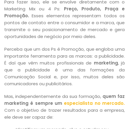
Para fazer isso, ele se envolve diretamente com o
Marketing Mix ou 4 Ps:
Preço, Produto, Praça e
Promoção.
Esses elementos representam todos os
pontos de contato entre o consumidor e a marca, que
transmite o seu posicionamento de mercado e gera
oportunidades de negócio por meio deles.
Perceba que um dos Ps é Promoção, que engloba uma
importante ferramenta para as marcas: a publicidade.
É daí que vêm muitos profissionais de
marketing
, já
que a publicidade é uma das formações da
Comunicação Social e, por isso, muitos deles são
comunicadores ou publicitários.
Mas, independentemente da sua formação,
quem faz
marketing é sempre um
especialista no mercado.
Com o objetivo de trazer resultados para a empresa,
ele deve ser capaz de: