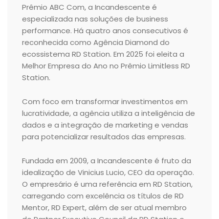
Prêmio ABC Com, a Incandescente é
especializada nas soluções de business
performance. Há quatro anos consecutivos é
reconhecida como Agência Diamond do
ecossistema RD Station. Em 2025 foi eleita a
Melhor Empresa do Ano no Prêmio Limitless RD
Station.
Com foco em transformar investimentos em
lucratividade, a agência utiliza a inteligência de
dados e a integração de marketing e vendas
para potencializar resultados das empresas.
Fundada em 2009, a Incandescente é fruto da
idealização de Vinicius Lucio, CEO da operação.
O empresário é uma referência em RD Station,
carregando com excelência os títulos de RD
Mentor, RD Expert, além de ser atual membro