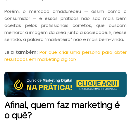
Porém, o mercado amadureceu — assim como o
consumidor — e essas práticas não são mais bem
aceitas pelos profissionais corretos, que buscam
melhorar a imagem da área junto à sociedade. E, nesse
sentido, a palavra “marketeiro” não é mais bem-vinda.
Leia também:
Por que criar uma persona para obter
resultados em marketing digital?
Afinal, quem faz marketing é
o quê?