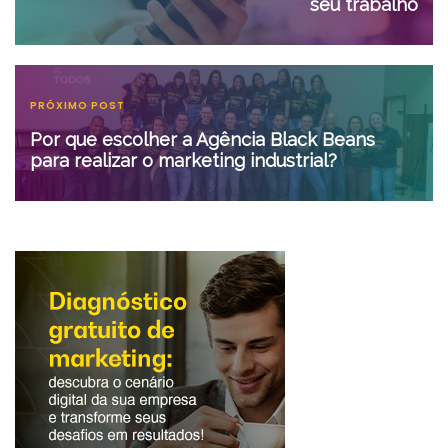
seu trabalho
PRÓXIMO POST
Por que escolher a Agência Black Beans
para realizar o marketing industrial?