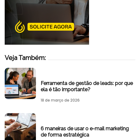
Veja Também:
Ferramenta de gestão de leads: por que
ela é tão importante?
18 de março de 2026
6 maneiras de usar o e-mail marketing
de forma estratégica