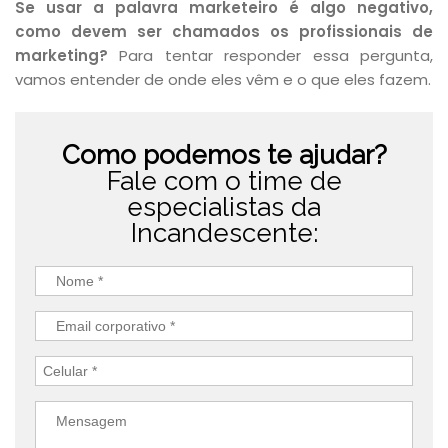
Se usar a palavra marketeiro é algo negativo,
como devem ser chamados os profissionais de
marketing?
Para tentar responder essa pergunta,
vamos entender de onde eles vêm e o que eles fazem.
Como podemos te ajudar?
Fale com o time de
especialistas da
Incandescente: