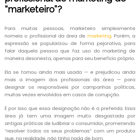
“marketeiro”?
Para muitas pessoas, marketeiro simplesmente
nomeia o profissional da área de
marketing
. Porém, a
expressão se popularizou de forma pejorativa, para
falar daquela pessoa que faz uso do marketing de
maneira desonesta, apenas para seu benefício próprio.
Ela se tornou ainda mais usada — e prejudicou ainda
mais a imagem dos profissionais da área — para
designar os responsáveis por campanhas políticas,
muitas vezes envolvidos em casos de corrupção.
É por isso que essa designação não é a preferida. Essa
área já tem uma imagem muito desgastada por
antigas práticas de ludibriar o consumidor, prometendo
“resolver todos os seus problemas” com um produto
que, na realidade, não tinha nada de bom.