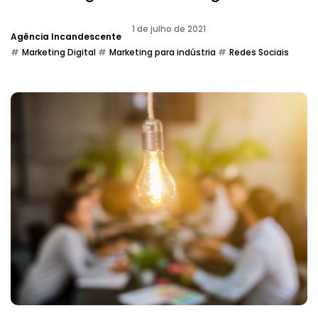
1 de julho de 2021
Agência Incandescente
Marketing Digital
Marketing para indústria
Redes Sociais