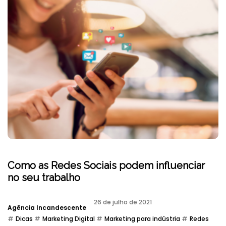
Como as Redes Sociais podem influenciar
no seu trabalho
26 de julho de 2021
Agência Incandescente
Dicas
Marketing Digital
Marketing para indústria
Redes