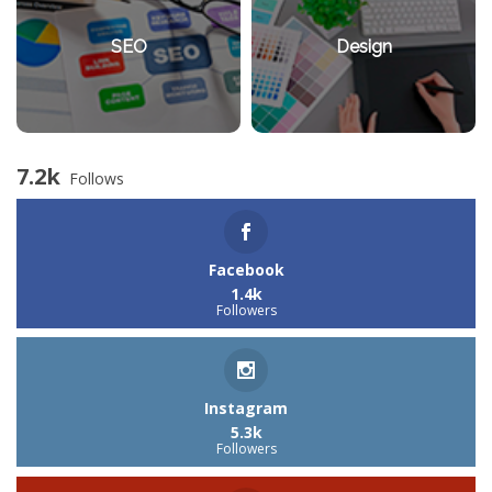
SEO
Design
7.2k
Follows
Facebook
1.4k
Followers
Instagram
5.3k
Followers