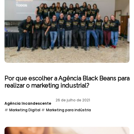
Por que escolher a Agência Black Beans para
realizar o marketing industrial?
26 de julho de 2021
Agência Incandescente
Marketing Digital
Marketing para indústria