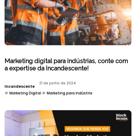
Marketing digital para indústrias, conte com
a expertise da Incandescente!
21 de junho de 2024
Incandescente
Marketing Digital
Marketing para indústria