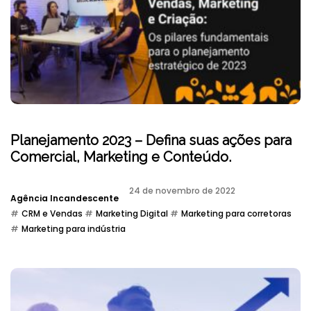
Planejamento 2023 – Defina suas ações para
Comercial, Marketing e Conteúdo.
24 de novembro de 2022
Agência Incandescente
CRM e Vendas
Marketing Digital
Marketing para corretoras
Marketing para indústria