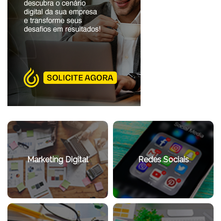
Marketing Digital
Redes Sociais