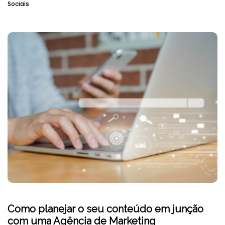
Sociais
Como planejar o seu conteúdo em junção
com uma Agência de Marketing