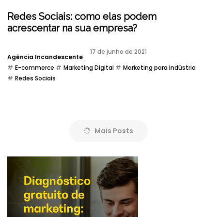
Redes Sociais: como elas podem
acrescentar na sua empresa?
17 de junho de 2021
Agência Incandescente
E-commerce
Marketing Digital
Marketing para indústria
Redes Sociais
Mais Posts