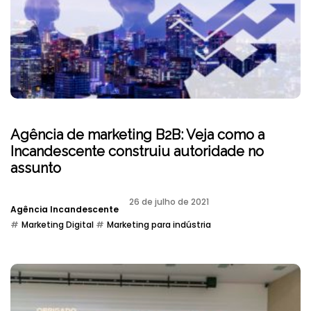
Agência de marketing B2B: Veja como a
Incandescente construiu autoridade no
assunto
26 de julho de 2021
Agência Incandescente
Marketing Digital
Marketing para indústria